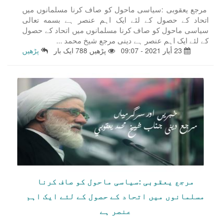
مرجع یعقوبی :سیاسی ماحول کو صاف کرنا مسلمانوں میں
اتحاد کے حصول کے لئے ایک اہم عنصر ہے بسمه تعالى
سیاسی ماحول کو صاف کرنا مسلمانوں میں اتحاد کے حصول
کے لئے ایک اہم عنصر ہے دینی مرجع شیخ محمد ...
23 أيار 2021 - 09:07
پڑھیں 788 ایک بار
پڑھیں
مرجع یعقوبی :سیاسی ماحول کو صاف کرنا
مسلمانوں میں اتحاد کے حصول کے لئے ایک اہم
عنصر ہے