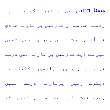
مسئلہ121:
دونوں ہاتھوں کوزمین پر
رکھنا جس سے ان کازمین پر مارنا صادق
نہ آئے،درست نہیں ہے،اور دوہاتھوں
میں سے ایک کازمین پر مارنا بھی درست
نہیں ہے،دونوں ہاتھوں کایکےبعد
دیگرے زمین پرمارنا درست نہیں
ہے،جزئیت کی نیت سے ہاتھوں کو