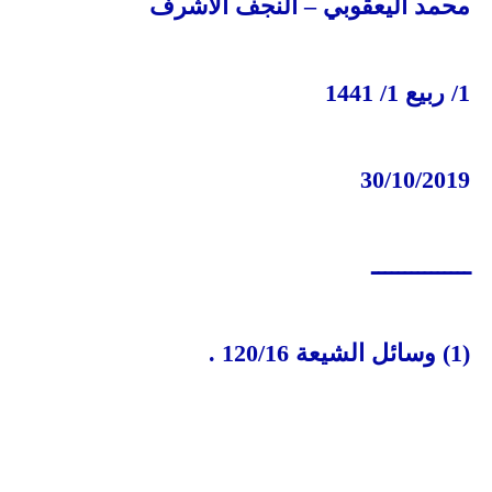
محمد اليعقوبي – النجف الأشرف
1/
ربيع 1/ 1441
30/10/2019
ـــــــــــــــ
(1)
وسائل الشيعة 120/16
.