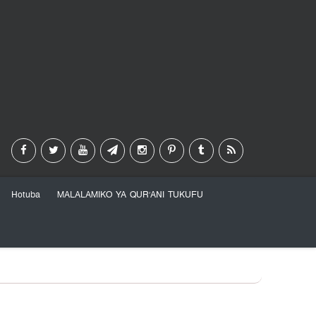
Hotuba
MALALAMIKO YA QUR’ANI TUKUFU