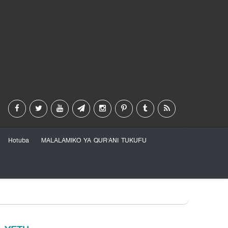
Hotuba
MALALAMIKO YA QUR’ANI TUKUFU