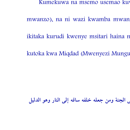
Kumekuwa na msemo usemao kuwa 
mwanzo), na ni wazi kwamba mwanz
ikitaka kurudi kwenye msitari hain
kutoka kwa Miqdad (Mwenyezi Mungu 
(الجنة ومن جعله خلفه ساقه إلى النار وهو الدليل