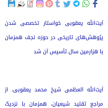
آیت‌الله یعقوبی خواستار تخصصی شدن
پژوهش‌های تاریخی در حوزه نجف همزمان
با هزارمین سال تأسیس آن شد
آیت‌الله العظمی شیخ محمد یعقوبی، از
مراجع تقلید شیعیان، همزمان با نزدیک