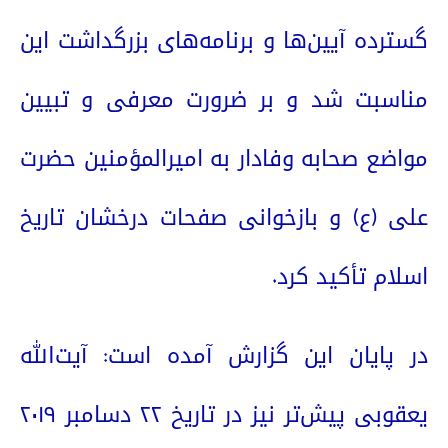
گسترده آیین‌ها و برنامه‌های بزرگداشت این
مناسبت شد و بر ضرورت معرفی و تبیین
مواضع صحابه وفادار به امیرالمؤمنین حضرت
علی (ع) و بازخوانی صفحات درخشان تاریخ
اسلام تأکید کرد.
در پایان این گزارش آمده است: آیت‌الله
یعقوبی پیش‌تر نیز در تاریخ
۲۲
دسامبر
۲۰۱۹