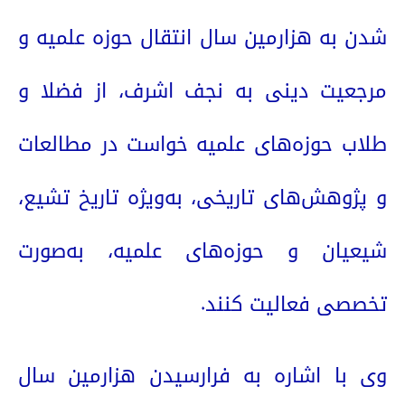
شدن به هزارمین سال انتقال حوزه علمیه و
مرجعیت دینی به نجف اشرف، از فضلا و
طلاب حوزه‌های علمیه خواست در مطالعات
و پژوهش‌های تاریخی، به‌ویژه تاریخ تشیع،
شیعیان و حوزه‌های علمیه، به‌صورت
تخصصی فعالیت کنند.
وی با اشاره به فرارسیدن هزارمین سال