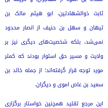
ثابت ذوالشهادتین، ابو هیثم مالک بن
تیهان و سهل بن حنیف از انصار محدود
نمی‌شد، بلکه شخصیت‌های دیگری نیز بر
ولایت و مسیر حق استوار بودند که کمتر
مورد توجه قرار گرفته‌اند؛ از جمله خالد بن
سعید بن عاص اموی و دیگران.
این مرجع تقلید همچنین خواستار برگزاری