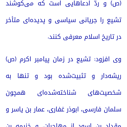
(ص) و ردّ ادعاهایی است که می‌کوشند
تشیع را جریانی سیاسی و پدیده‌ای متأخر
در تاریخ اسلام معرفی کنند.
وی افزود: تشیع در زمان پیامبر اکرم (ص)
ریشه‌دار و تثبیت‌شده بود و تنها به
شخصیت‌های شناخته‌شده‌ای همچون
سلمان فارسی، ابوذر غفاری، عمار بن یاسر و
مقداد بن اسود از مهاجران، و خزیمه بن