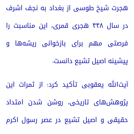
هجرت شیخ طوسی از بغداد به نجف اشرف
در سال
۴۴۸
هجری قمری، این مناسبت را
فرصتی مهم برای بازخوانی ریشه‌ها و
پیشینه اصیل تشیع دانست.
آیت‌الله یعقوبی تأکید کرد: از ثمرات این
پژوهش‌های تاریخی، روشن شدن امتداد
حقیقی و اصیل تشیع در عصر رسول اکرم