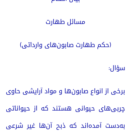
مسائل طهارت
(حکم طهارت صابون‌های وارداتی)
سؤال:
برخی از انواع صابون‌ها و مواد آرایشی حاوی
چربی‌های حیوانی هستند که از حیواناتی
به‌دست آمده‌اند که ذبح آن‌ها غیر شرعی