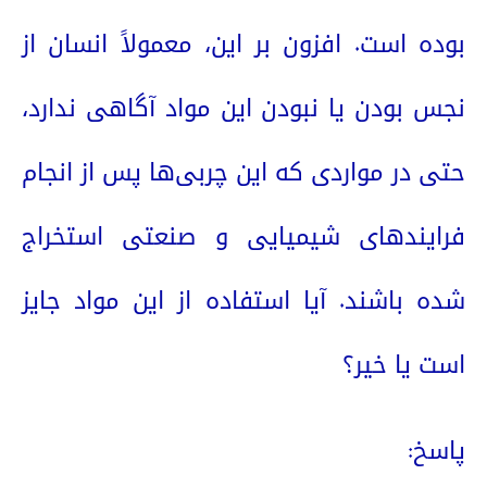
بوده است. افزون بر این، معمولاً انسان از
نجس بودن یا نبودن این مواد آگاهی ندارد،
حتی در مواردی که این چربی‌ها پس از انجام
فرایندهای شیمیایی و صنعتی استخراج
شده باشند. آیا استفاده از این مواد جایز
است یا خیر؟
پاسخ: