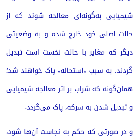
شیمیایی به‌گونه‌ای معالجه شوند که از
حالت اصلی خود خارج شده و به وضعیتی
دیگر که مغایر با حالت نخست است تبدیل
گردند، به سبب «استحاله» پاک خواهند شد؛
همان‌گونه که شراب بر اثر معالجه شیمیایی
و تبدیل شدن به سرکه، پاک می‌گردد.
و در صورتی که حکم به نجاست آن‌ها شود،