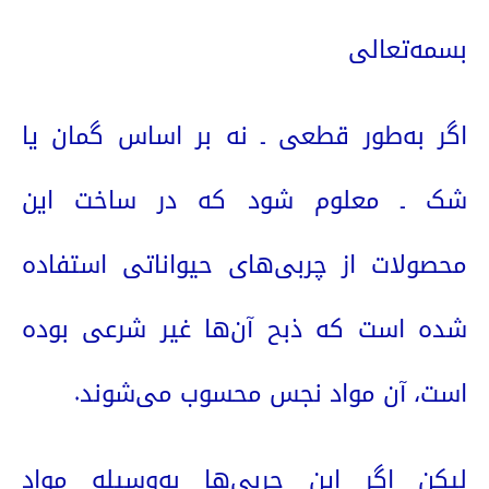
بسمه‌تعالی
اگر به‌طور قطعی ـ نه بر اساس گمان یا
شک ـ معلوم شود که در ساخت این
محصولات از چربی‌های حیواناتی استفاده
شده است که ذبح آن‌ها غیر شرعی بوده
است، آن مواد نجس محسوب می‌شوند.
لیکن اگر این چربی‌ها به‌وسیله مواد