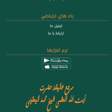
راه هاي ارتباطي
ايميل ما
ارتباط با ما
نرم افزارها