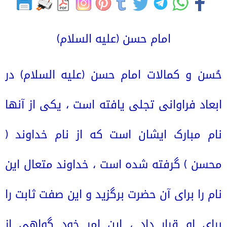
امام حسن (علیه السلام)
حُسن و کمالات امام حسن (علیه السلام) در 
ابعاد فراوانی تجلی یافته است ، یکی از آنها 
نام مبارک ایشان است که از نام خداوند ( 
محسن ) گرفته شده است ، خداوند متعال این 
نام را برای آن حضرت برگزید و این صفت ثابت را 
برای او قرار داد ، این امر خود گواهی از 