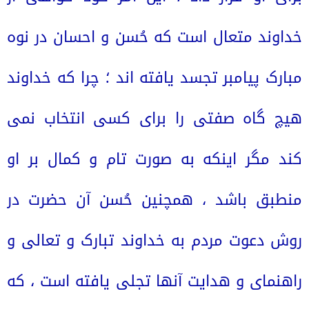
خداوند متعال است که حُسن و احسان در نوه 
مبارک پیامبر تجسد یافته اند ؛ چرا که خداوند 
هیچ گاه صفتی را برای کسی انتخاب نمی 
کند مگر اینکه به صورت تام و کمال بر او 
منطبق باشد ، همچنین حُسن آن حضرت در 
روش دعوت مردم به خداوند تبارک و تعالی و 
راهنمای و هدایت آنها تجلی یافته است ، که 