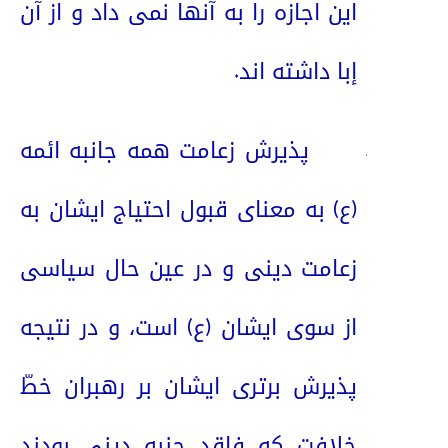
این اجازه را به آنها نمی داد و از آن
إبا داشته اند.
3.
پذیرش زعامت همه جانبه ائمه
(ع) به معنای قبول احتیاج ایشان به
زعامت دینی و در عین حال سیاسی
از سوی ایشان (ع) است، و در نتیجه
پذیرش برتری ایشان بر رهبران خطّ
خلافت که فاقد جنبه دینی بودند