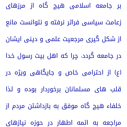
بر جامعه اسلامی هیچ گاه از مرزهای
زعامت سیاسی فراتر نرفته و نتوانست مانع
از شکل گیری مرجعیت علمی و دینی ایشان
در جامعه گردد. چرا که اهل بیت رسول خدا
(ع) از احترامی خاص و جایگاهی ویژه در
قلب های مسلمانان برخوردار بوده و لذا
خلفاء هیچ گاه موفق به بازداشتن مردم از
مراجعه به ائمه اطهار در حوزه نیازهای