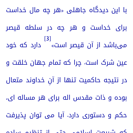
با این دیدگاه جاهلی «هر چه مال خداست
برای خداست و هر چه در سلطه قیصر
[3]
می‌باشد از آن قیصر است»
دارد که خود
عین شرک است. چرا که تمام جهان خلقت و
در نتیجه حاکمیت تنها از آنِ خداوند متعال
بوده و ذات مقدس اله برای هر مساله ای،
حکم و دستوری دارد. آیا می توان پذیرفت
که شریعت اسلامی حتی از تنظیم ساده