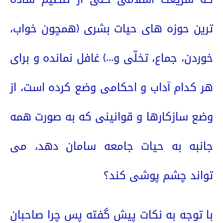
ترین حوزه های حیات بشری (همچون خواب،
خوردن، جماع، تخلّی و...) غافل نمانده و برای
هر کدام آداب و احکامی وضع کرده است، از
وضع سازکارها و قوانینی که به صورت همه
جانبه به حیات جامعه سامان دهد، می
تواند چشم پوشی کند؟
با توجه به نکات پیش گفته پس چرا صاحبان