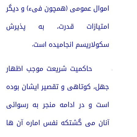
اموال عمومی (همچون فیء) و دیگر
امتیازات قدرت، به پذیرش
سکولاریسم انجامیده است.
2.
حاکمیت شریعت موجب اظهار
جهل، کوتاهی و تقصیر ایشان بوده
است و در ادامه منجر به رسوائی
آنان می گشتکه نفس اماره آن ها