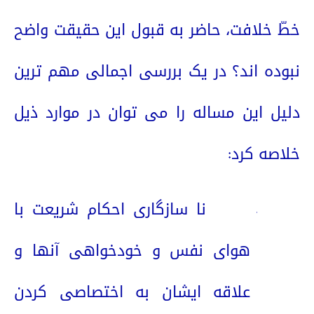
خطّ خلافت، حاضر به قبول این حقیقت واضح
نبوده اند؟ در یک بررسی اجمالی مهم ترین
دلیل این مساله را می توان در موارد ذیل
خلاصه کرد:
1.
نا سازگاری احکام شریعت با
هوای نفس و خودخواهی آنها و
علاقه ایشان به اختصاصی کردن