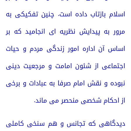
اسلام بازتاب داده است. چنین تفکیکی به
مرور به پیدایش نظریه ای انجامید که بر
اساس آن اداره امور زندگی مردم و حیات
اجتماعی از شئون امامت و مرجعیت دینی
نبوده و نقش امام صرفا به عبادات و برخی
از احکام شخصی منحصر می ماند.
دیدگاهی که تجانس و هم سنخی کاملی