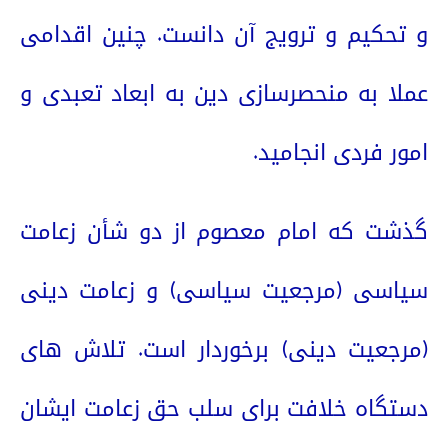
و تحکیم و ترویج آن دانست. چنین اقدامی
عملا به منحصرسازی دین به ابعاد تعبدی و
امور فردی انجامید.
گذشت که امام معصوم از دو شأن زعامت
سیاسی (مرجعیت سیاسی) و زعامت دینی
(مرجعیت دینی) برخوردار است. تلاش های
دستگاه خلافت برای سلب حق زعامت ایشان