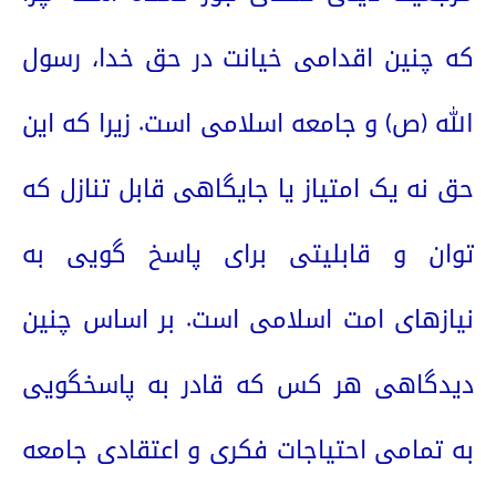
که چنین اقدامی خیانت در حق خدا، رسول
الله (ص) و جامعه اسلامی است. زیرا که این
حق نه یک امتیاز یا جایگاهی قابل تنازل که
توان و قابلیتی برای پاسخ گویی به
نیازهای امت اسلامی است. بر اساس چنین
دیدگاهی هر کس که قادر به پاسخگویی
به تمامی احتیاجات فکری و اعتقادی جامعه