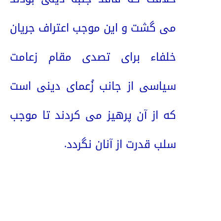
می گشت و این موجب اعتراف جریان
خلفاء برای تصدی مقام زعامت
سیاسی از جانب زُعمای دینی است
که از آن پرهیز می کردند تا موجب
سلب قدرت از آنان نگردد.