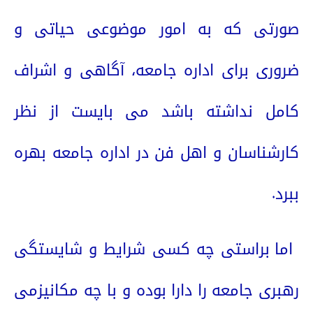
صورتی که به امور موضوعی حیاتی و
ضروری برای اداره جامعه، آگاهی و اشراف
کامل نداشته باشد می بایست از نظر
کارشناسان و اهل فن در اداره جامعه بهره
ببرد.
اما براستی چه کسی شرایط و شایستگی
رهبری جامعه را دارا بوده و با چه مکانیزمی