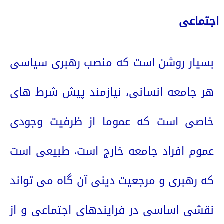
اجتماعی
بسیار روشن است که منصب رهبری سیاسی
هر جامعه انسانی، نیازمند پیش شرط های
خاصی است که عموما از ظرفیت وجودی
عموم افراد جامعه خارج است. طبیعی است
که رهبری و مرجعیت دینی آن گاه می تواند
نقشی اساسی در فرایندهای اجتماعی و از