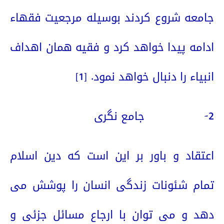
جامعه شروع کردند بوسیله مرجعیت فقهاء
ادامه پیدا خواهد کرد و فقیه همان اهداف
انبیاء را دنبال خواهد نمود.
[1]
2-
جامع نگری
اعتقاد و باور بر این است که دین اسلام
تمام شئونات زندگی انسان را پوشش می
دهد و می توان با ارجاع مسائل جزئی و