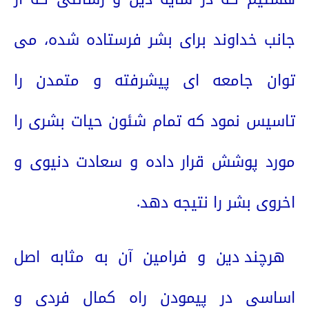
جانب خداوند برای بشر فرستاده شده، می
توان جامعه ای پیشرفته و متمدن را
تاسیس نمود که تمام شئون حیات بشری را
مورد پوشش قرار داده و سعادت دنیوی و
اخروی بشر را نتیجه دهد.
هرچند دین و فرامین آن به مثابه اصل
اساسی در پیمودن راه کمال فردی و