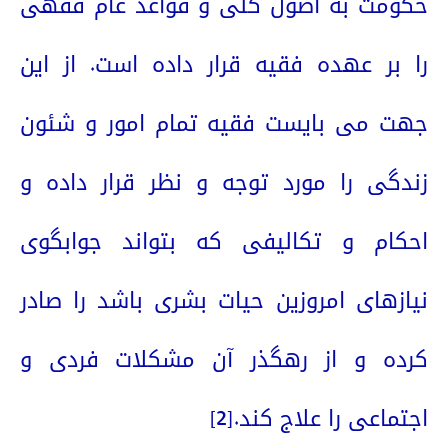
حکومت به اصول کلی و قواعد عام فقهی
را بر عهده فقیه قرار داده است. از این
جهت می بایست فقیه تمام امور و شئون
زندگی را مورد توجه و نظر قرار داده و
احکام و تکالیفی که بتواند جوابگوی
نیازهای امروزین حیات بشری باشد را صادر
کرده و از رهگذر آن مشکلات فردی و
اجتماعی را علاج کند.
[2]