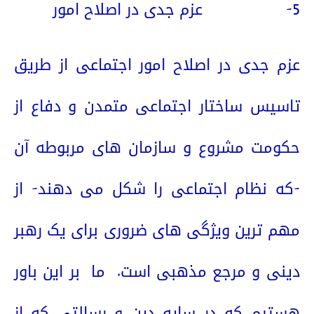
5-
عزم جدی در اصلاح امور
عزم جدی در اصلاح امور اجتماعی از طریق
تاسیس ساختار اجتماعی متمدن و دفاع از
حکومت مشروع و سازمان های مربوطه آن
-که نظام اجتماعی را شکل می دهند- از
مهم ترین ویژگی های ضروری برای یک رهبر
دینی و مرجع مذهبی است.
ما
بر این باور
هستیم که در سایه دین و رسالتی که از