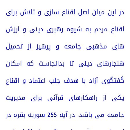
در این میان اصل اقناع سازی و تلاش برای
اقناع مردم به شیوه رهبری دینی و ارزش
های مذهبی جامعه و پرهیز از تحمیل
هنجارهای دینی تا بدانجاست که امکان
گفتگوی آزاد با هدف جلب اعتماد و اقناع
یکی از راهکارهای قرآنی برای مدیریت
جامعه می باشد. در آیه 255 سوریه بقره در