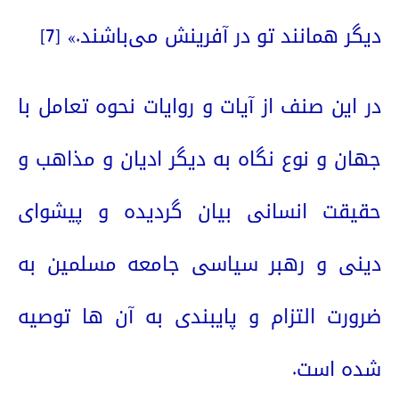
دیگر همانند تو در آفرینش می‌باشند.»
[7]
در این صنف از آیات و روایات نحوه تعامل با
جهان و نوع نگاه به دیگر ادیان و مذاهب و
حقیقت انسانی بیان گردیده و پیشوای
دینی و رهبر سیاسی جامعه مسلمین به
ضرورت التزام و پایبندی به آن ها توصیه
شده است.