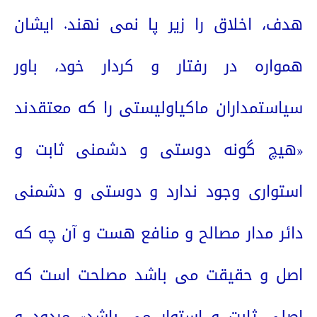
هدف، اخلاق را زیر پا نمی نهند. ایشان
همواره در رفتار و کردار خود، باور
سیاستمداران ماکیاولیستی را که معتقدند
«هیچ گونه دوستی و دشمنی ثابت و
استواری وجود ندارد و دوستی و دشمنی
دائر مدار مصالح و منافع هست و آن چه که
اصل و حقیقت می باشد مصلحت است که
اصلی ثابت و استوار می باشد» مردود و