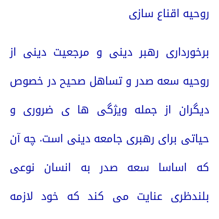
روحیه اقناع سازی
برخورداری رهبر دینی و مرجعیت دینی از
روحیه سعه صدر و تساهل صحیح در خصوص
دیگران از جمله ویژگی ها ی ضروری و
حیاتی برای رهبری جامعه دینی است. چه آن
که اساسا سعه صدر به انسان نوعی
بلندظری عنایت می کند که خود لازمه