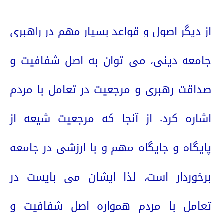
از دیگر اصول و قواعد بسیار مهم در راهبری
جامعه دینی، می توان به اصل شفافیت و
صداقت رهبری و مرجعیت در تعامل با مردم
اشاره کرد. از آنجا که مرجعیت شیعه از
پایگاه و جایگاه مهم و با ارزشی در جامعه
برخوردار است، لذا ایشان می بایست در
تعامل با مردم همواره اصل شفافیت و