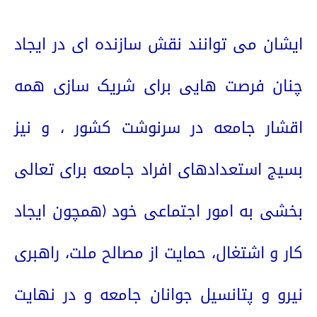
ایشان می توانند نقش سازنده ای در ایجاد
چنان فرصت هایی برای شریک سازی همه
اقشار جامعه در سرنوشت کشور ، و نیز
بسیج استعدادهای افراد جامعه برای تعالی
بخشی به امور اجتماعی خود (همچون ایجاد
کار و اشتغال، حمایت از مصالح ملت، راهبری
نیرو و پتانسیل جوانان جامعه و در نهایت