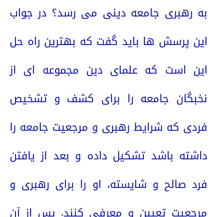
به رهبری جامعه دینی می رسد؟ در جواب
این پرسش ها باید گفت که بهترین راه حل
این است که علمای دین مجموعه ای از
نخبگان جامعه را برای کشف و تشخیص
فردی که شرایط رهبری و مرجعیت جامعه را
داشته باشد تشکیل داده و بعد از یافتن
فرد صالح و شایسته، او را برای رهبری و
مرجعیت تعیین و معرفی کنند. پس از آن