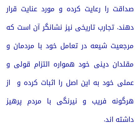
صداقت را رعایت کرده و مورد عنایت قرار
دهند. تجارب تاریخی نیز نشانگر آن است که
مرجعیت شیعه در تعامل خود با مردمان و
مقلدان دینی خود همواره التزام قولی و
عملی خود به این اصل را اثبات کرده و
از
هرگونه فریب و نیرنگی با مردم پرهیز
داشته اند.