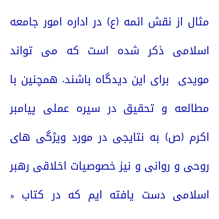
مثال از نقش ائمه (ع) در اداره امور جامعه
اسلامی ذکر شده است که می تواند
مویدی
برای این دیدگاه باشند. همچنین با
مطالعه و تحقیق در سیره عملی پیامبر
اکرم (ص) به نتایجی در مورد ویژگی های
روحی و روانی و نیز خصوصیات اخلاقی رهبر
اسلامی دست یافته ایم که در کتاب «