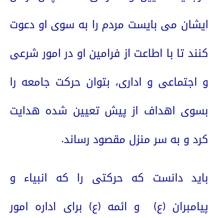
ایشان می بایست مردم را به سوی او دعوت
کنند تا با اطاعت از فرامین او در امور شرعی
و اجتماعی و اداری، بتوان حرکت جامعه را
بسوی اهداف از پیش تعیین شده هدایت
کرد و به سر منزل مقصود رساند.
باید دانست که حرکتی را که انبیاء و
پیامبران (ع)
و ائمه (ع) برای اداره امور