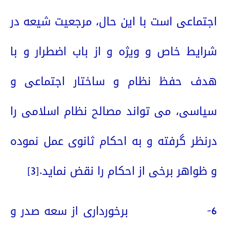
اجتماعی است با این حال، مرجعیت شیعه در
شرایط خاص و ویژه و از باب اضطرار و با
هدف حفظ نظام و ساختار اجتماعی و
سیاسی، می تواند مصالح نظام اسلامی را
درنظر گرفته و به احکام ثانوی عمل نموده
و ظواهر برخی از احکام را نقض نماید.
[3]
6-
برخورداری از سعه صدر و