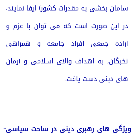
سامان بخشی به مقدرات کشور) ایفا نمایند.
در این صورت است که می توان با عزم و
اراده جمعی افراد جامعه و همراهی
نخبگان، به اهداف والای اسلامی و آرمان
های دینی دست یافت.
ویژگی های رهبری دینی در ساحت سیاسی-