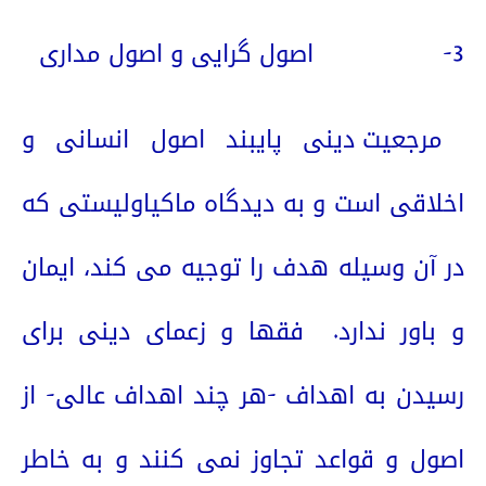
3-
اصول گرایی و اصول مداری
مرجعیت دینی پایبند اصول انسانی و
اخلاقی است و به دیدگاه ماکیاولیستی که
در آن وسیله هدف را توجیه می کند، ایمان
و باور ندارد.
فقها و زعمای دینی برای
رسیدن به اهداف -هر چند اهداف عالی- از
اصول و قواعد تجاوز نمی کنند و به خاطر