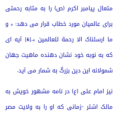
متعال پیامبر اکرم (ص) را به مثابه رحمتی
برای عالمیان مورد خطاب قرار می دهد: « و
ما ارسلناک الا رحمة للعالمین ».
[6]
آیه ای
که به نوبه خود نشان دهنده ماهیت جهان
شمولانه این دین بزرگ به شمار می آید.
نیز امام علی (ع) در نامه مشهور خویش به
مالک اشتر -زمانی که او را به ولایت مصر