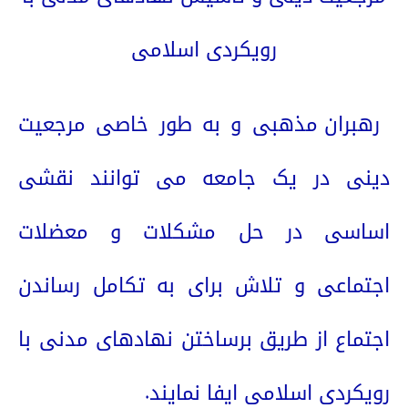
رویکردی اسلامی
رهبران مذهبی و به طور خاصی مرجعیت
دینی در یک جامعه می توانند نقشی
اساسی در حل مشکلات و معضلات
اجتماعی و تلاش برای به تکامل رساندن
اجتماع از طریق برساختن نهادهای مدنی با
رویکردی اسلامی ایفا نمایند.