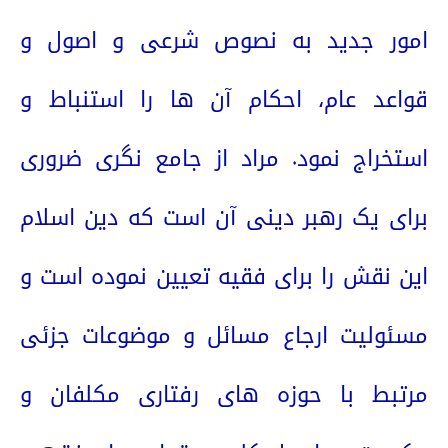
امور جدید به نصوص شرعی و اصول و
قواعد عام، احکام آن ها را استنباط و
استخراج نمود. مراد از جامع نگری ضروری
برای یک رهبر دینی آن است که دین اسلام
این نقش را برای فقیه تعیین نموده است و
مسئولیت ارجاع مسائل و موضوعات جزئی
مرتبط با حوزه های رفتاری مکلفان و