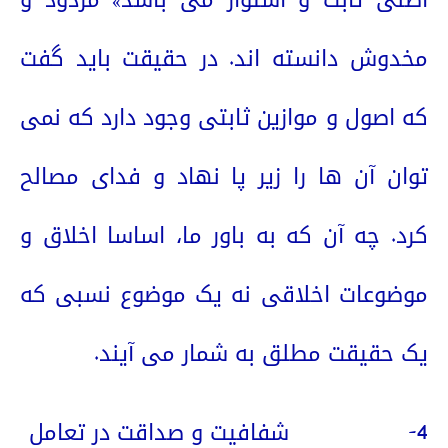
مخدوش دانسته اند. در حقیقت باید گفت
که اصول و موازین ثابتی وجود دارد که نمی
توان آن ها را زیر پا نهاد و فدای مصالح
کرد. چه آن که به باور ما، اساسا اخلاق و
موضوعات اخلاقی نه یک موضوع نسبی که
یک حقیقت مطلق به شمار می آیند.
4-
شفافیت و صداقت در تعامل