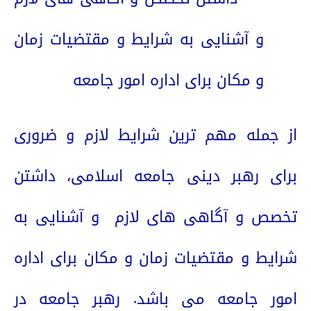
و آشنایی به شرایط و مقتضیات زمان
و مکان برای اداره امور جامعه
از جمله مهم ترین شرایط لازم و ضروری
برای رهبر دینی جامعه اسلامی، داشتن
تخصص و آگاهی های لازم
و آشنایی به
شرایط و مقتضیات زمان و مکان برای اداره
امور جامعه می باشد. رهبر جامعه در