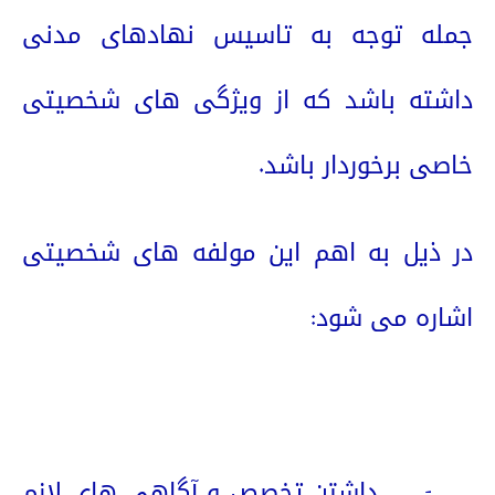
جمله توجه به تاسیس نهادهای مدنی
داشته باشد که از ویژگی های شخصیتی
خاصی برخوردار باشد.
در ذیل به اهم این مولفه های شخصیتی
اشاره می شود:
1-
داشتن تخصص و آگاهی های لازم