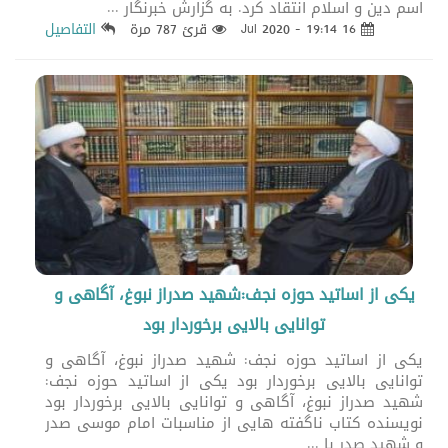
اسم دين و اسلام انتقاد كرد. به گزارش خبرنگار ...
16 Jul 2020 - 19:14
قرئ 787 مرة
التفاصيل
یکی از اساتید حوزه نجف:شهید صدراز نبوغ، آگاهی و
توانایی بالایی برخوردار بود
یکی از اساتید حوزه نجف: شهید صدراز نبوغ، آگاهی و
توانایی بالایی برخوردار بود یکی از اساتید حوزه نجف:
شهید صدراز نبوغ، آگاهی و توانایی بالایی برخوردار بود
نویسنده کتاب ناگفته هایی از مناسبات امام موسی صدر
و شهید صدر با ...