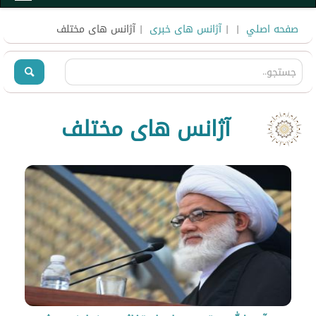
صفحه اصلي
|
|
آژانس های خبری
| آژانس های مختلف
آژانس های مختلف