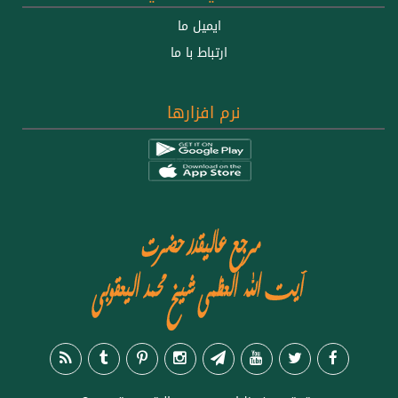
ايميل ما
ارتباط با ما
نرم افزارها