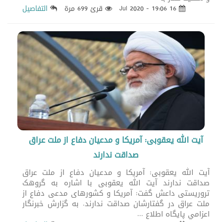
16 Jul 2020 - 19:06
قرئ 699 مرة
التفاصيل
آیت الله یعقوبی: آمریکا و مدعیان دفاع از ملت عراق
صداقت ندارند
آیت الله یعقوبی: آمریکا و مدعیان دفاع از ملت عراق
صداقت ندارند آیت الله یعقوبی با اشاره به گروهک
تروریستی داعش گفت: آمریکا و کشورهای مدعی دفاع از
ملت عراق در گفتارشان صداقت ندارند. به گزارش خبرنگار
اعزامي پايگاه اطلاع ...