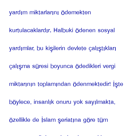
yardım miktarlarını ödemekten 
kurtulacaklardır. Halbuki ödenen sosyal 
yardımlar, bu kişilerin devlete çalıştıkları 
çalışma süresi boyunca ödedikleri vergi 
miktarının toplamından ödenmektedir! İşte 
böylece, insanlık onuru yok sayılmakta, 
özellikle de İslam şeriatına göre tüm 