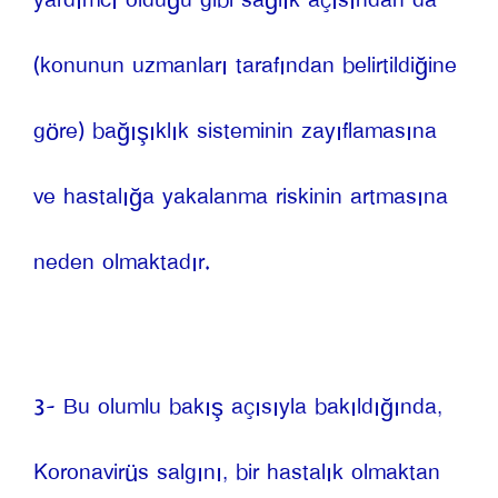
yardımcı olduğu gibi sağlık açısından da 
(konunun uzmanları tarafından belirtildiğine 
göre) bağışıklık sisteminin zayıflamasına 
ve hastalığa yakalanma riskinin artmasına 
neden olmaktadır.
3- Bu olumlu bakış açısıyla bakıldığında, 
Koronavirüs salgını, bir hastalık olmaktan 