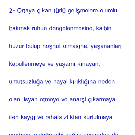
2- Ortaya çıkan türlü gelişmelere olumlu 
bakmak ruhun dengelenmesine, kalbin 
huzur bulup hoşnut olmasına, yaşananları 
kabullenmeye ve yaşamı kınayan, 
umutsuzluğa ve hayal kırıklığına neden 
olan, isyan etmeye ve anarşi çıkarmaya 
iten kaygı ve rahatsızlıktan kurtulmaya 