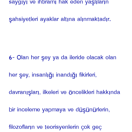
saygıyı ve ihtiramı hak eden yaşlıların 
şahsiyetleri ayaklar altına alınmaktadır.
6- Olan her şey ya da ileride olacak olan 
her şey, insanlığı inandığı fikirleri, 
davranışları, ilkeleri ve öncelikleri hakkında 
bir inceleme yapmaya ve düşünürlerin, 
filozofların ve teorisyenlerin çok geç 