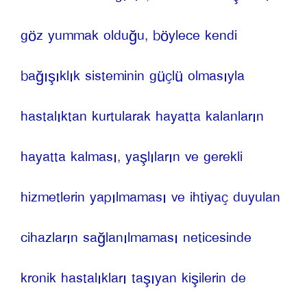
göz yummak olduğu, böylece kendi 
bağışıklık sisteminin güçlü olmasıyla 
hastalıktan kurtularak hayatta kalanların 
hayatta kalması, yaşlıların ve gerekli 
hizmetlerin yapılmaması ve ihtiyaç duyulan 
cihazların sağlanılmaması neticesinde 
kronik hastalıkları taşıyan kişilerin de 