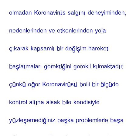
olmadan Koronavirüs salgını deneyiminden, 
nedenlerinden ve etkenlerinden yola 
çıkarak kapsamlı bir değişim hareketi 
başlatmaları gerektiğini gerekli kılmaktadır, 
çünkü eğer Koronavirüsü belli bir ölçüde 
kontrol altına alsak bile kendisiyle 
yüzleşemediğiniz başka problemlerle başa 