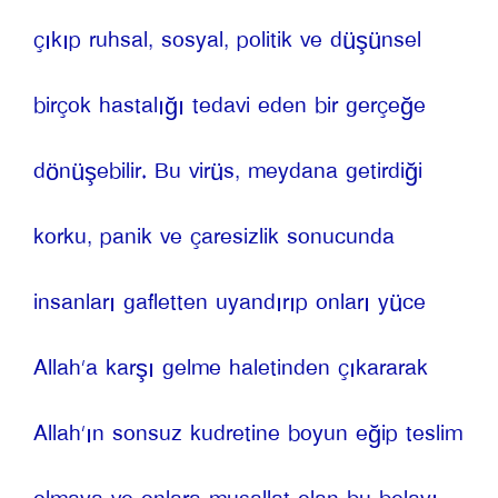
çıkıp ruhsal, sosyal, politik ve düşünsel 
birçok hastalığı tedavi eden bir gerçeğe 
dönüşebilir. Bu virüs, meydana getirdiği 
korku, panik ve çaresizlik sonucunda 
insanları gafletten uyandırıp onları yüce 
Allah’a karşı gelme haletinden çıkararak 
Allah’ın sonsuz kudretine boyun eğip teslim 