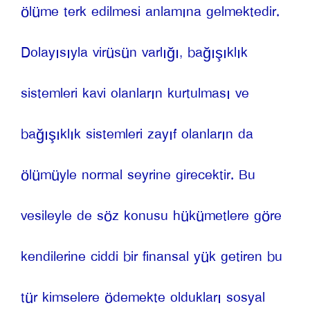
ölüme terk edilmesi anlamına gelmektedir. 
Dolayısıyla virüsün varlığı, bağışıklık 
sistemleri kavi olanların kurtulması ve 
bağışıklık sistemleri zayıf olanların da 
ölümüyle normal seyrine girecektir. Bu 
vesileyle de söz konusu hükümetlere göre 
kendilerine ciddi bir finansal yük getiren bu 
tür kimselere ödemekte oldukları sosyal 