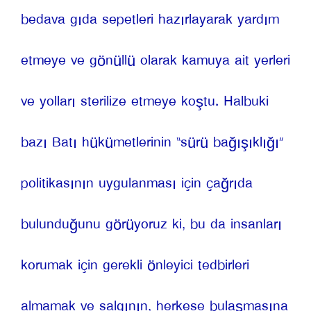
bedava gıda sepetleri hazırlayarak yardım 
etmeye ve gönüllü olarak kamuya ait yerleri 
ve yolları sterilize etmeye koştu. Halbuki 
bazı Batı hükümetlerinin “sürü bağışıklığı” 
politikasının uygulanması için çağrıda 
bulunduğunu görüyoruz ki, bu da insanları 
korumak için gerekli önleyici tedbirleri 
almamak ve salgının, herkese bulaşmasına 