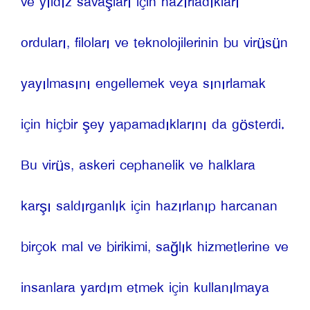
ve yıldız savaşları için hazırladıkları 
orduları, filoları ve teknolojilerinin bu virüsün 
yayılmasını engellemek veya sınırlamak 
için hiçbir şey yapamadıklarını da gösterdi. 
Bu virüs, askeri cephanelik ve halklara 
karşı saldırganlık için hazırlanıp harcanan 
birçok mal ve birikimi, sağlık hizmetlerine ve 
insanlara yardım etmek için kullanılmaya 