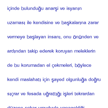
içinde bulunduğu anarşi ve isyanın 
uzaması ile kendisine ve başkalarına zarar 
vermeye başlayan insanı, onu önünden ve 
ardından takip ederek koruyan meleklerin 
de bu korumadan el çekmeleri, böylece 
kendi maslahatı için şayed olgunluğa doğru 
sıçrar ve fesada uğrattığı işleri tekrardan 