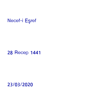
Necef-i Eşref
28 Recep 1441
23/03/2020