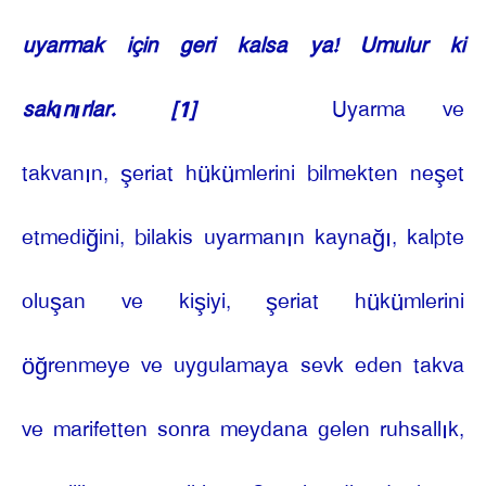
uyarmak için geri kalsa ya! Umulur ki
sakınırlar.
[1]
Uyarma ve
takvanın, şeriat hükümlerini bilmekten neşet
etmediğini, bilakis uyarmanın kaynağı, kalpte
oluşan ve kişiyi, şeriat hükümlerini
öğrenmeye ve uygulamaya sevk eden takva
ve marifetten sonra meydana gelen ruhsallık,