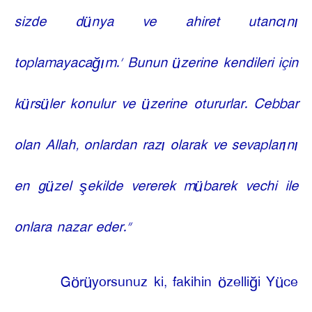
sizde dünya ve ahiret utancını
toplamayacağım.’ Bunun üzerine kendileri için
kürsüler konulur ve üzerine otururlar. Cebbar
olan Allah, onlardan razı olarak ve sevaplarını
en güzel şekilde vererek mübarek vechi ile
onlara nazar eder.”
Görüyorsunuz ki, fakihin özelliği Yüce