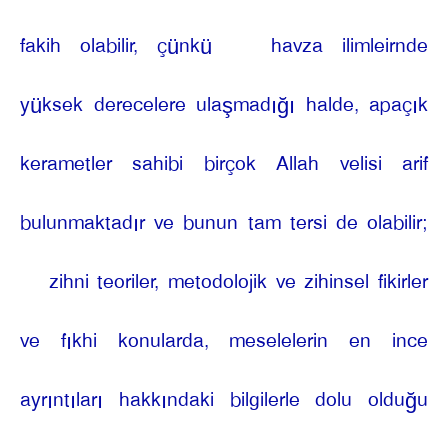
fakih olabilir, çünkü
havza ilimleirnde
yüksek derecelere ulaşmadığı halde, apaçık
kerametler sahibi birçok Allah velisi arif
bulunmaktadır ve bunun tam tersi de olabilir;
zihni teoriler, metodolojik ve zihinsel fikirler
ve fıkhi konularda, meselelerin en ince
ayrıntıları hakkındaki bilgilerle dolu olduğu