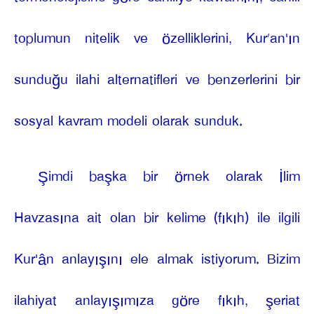
toplumun nitelik ve özelliklerini, Kur’an'ın
sunduğu ilahi alternatifleri ve benzerlerini bir
sosyal kavram modeli olarak sunduk.
Şimdi başka bir örnek olarak İlim
Havzasına ait olan bir kelime (fıkıh) ile ilgili
Kur'ân anlayışını ele almak istiyorum. Bizim
ilahiyat anlayışımıza göre fıkıh, şeriat