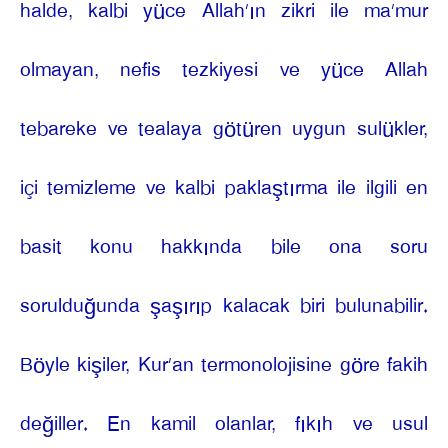
halde, kalbi yüce Allah’ın zikri ile ma’mur
olmayan, nefis tezkiyesi ve yüce Allah
tebareke ve tealaya götüren uygun sulükler,
içi temizleme ve kalbi paklaştırma ile ilgili en
basit konu hakkında bile ona soru
sorulduğunda şaşırıp kalacak biri bulunabilir.
Böyle kişiler, Kur’an termonolojisine göre fakih
değiller. En kamil olanlar, fıkıh ve usul