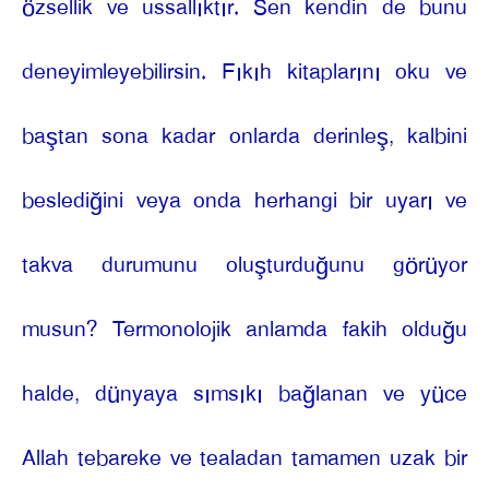
özsellik ve ussallıktır. Sen kendin de bunu
deneyimleyebilirsin. Fıkıh kitaplarını oku ve
baştan sona kadar onlarda derinleş, kalbini
beslediğini veya onda herhangi bir uyarı ve
takva durumunu oluşturduğunu görüyor
musun? Termonolojik anlamda fakih olduğu
halde, dünyaya sımsıkı bağlanan ve yüce
Allah tebareke ve tealadan tamamen uzak bir