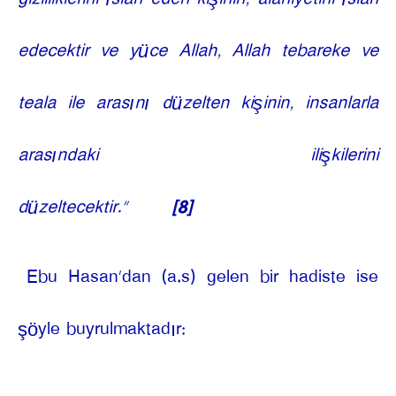
edecektir ve yüce Allah, Allah tebareke ve
teala ile arasını düzelten kişinin, insanlarla
arasındaki ilişkilerini
düzeltecektir.”
[8]
Ebu Hasan’dan (a.s) gelen bir hadiste ise
şöyle buyrulmaktadır: