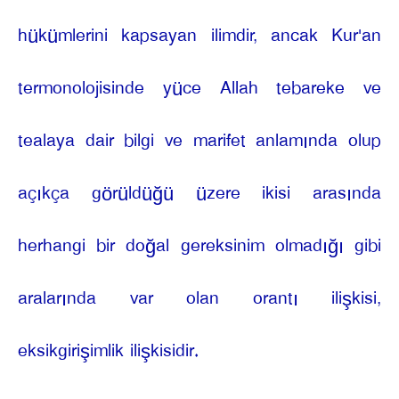
hükümlerini kapsayan ilimdir, ancak Kur'an
termonolojisinde yüce Allah tebareke ve
tealaya dair bilgi ve marifet anlamında olup
açıkça görüldüğü üzere ikisi arasında
herhangi bir doğal gereksinim olmadığı gibi
aralarında var olan orantı ilişkisi,
eksikgirişimlik ilişkisidir.