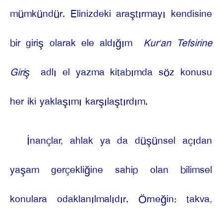
mümkündür. Elinizdeki araştırmayı kendisine
bir giriş olarak ele aldığım
Kur’an Tefsirine
Giriş
adlı el yazma kitabımda söz konusu
her iki yaklaşımı karşılaştırdım.
İnançlar, ahlak ya da düşünsel açıdan
yaşam gerçekliğine sahip olan bilimsel
konulara odaklanılmalıdır. Örneğin: takva,