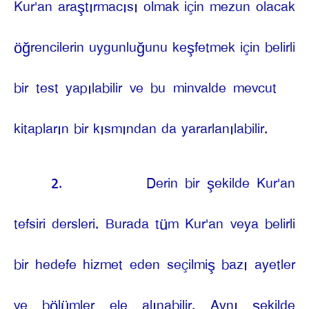
Kur'an araştırmacısı olmak için mezun olacak
öğrencilerin uygunluğunu keşfetmek için belirli
bir test yapılabilir ve bu minvalde mevcut
kitapların bir kısmından da yararlanılabilir.
2.
Derin bir şekilde Kur'an
tefsiri dersleri. Burada tüm Kur'an veya belirli
bir hedefe hizmet eden seçilmiş bazı ayetler
ve bölümler ele alınabilir. Aynı şekilde