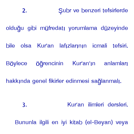
2.
Şubr ve benzeri tefsirlerde
olduğu gibi müfredatı yorumlama düzeyinde
bile olsa Kur'an lafızlarının icmali tefsiri.
Böylece öğrencinin Kur'an'ın anlamları
hakkında genel fikirler edinmesi sağlanmalı.
3.
Kur’an ilimleri dersleri.
Bununla ilgili en iyi kitab (el-Beyan) veya