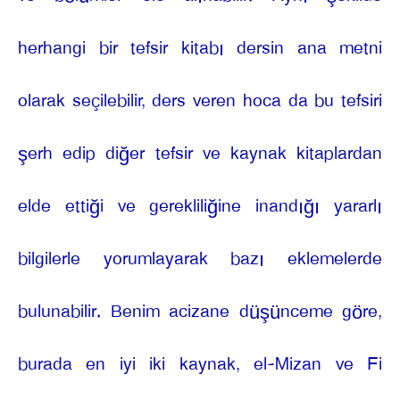
herhangi bir tefsir kitabı dersin ana metni
olarak seçilebilir, ders veren hoca da bu tefsiri
şerh edip diğer tefsir ve kaynak kitaplardan
elde ettiği ve gerekliliğine inandığı yararlı
bilgilerle yorumlayarak bazı eklemelerde
bulunabilir. Benim acizane düşünceme göre,
burada en iyi iki kaynak, el-Mizan ve Fi