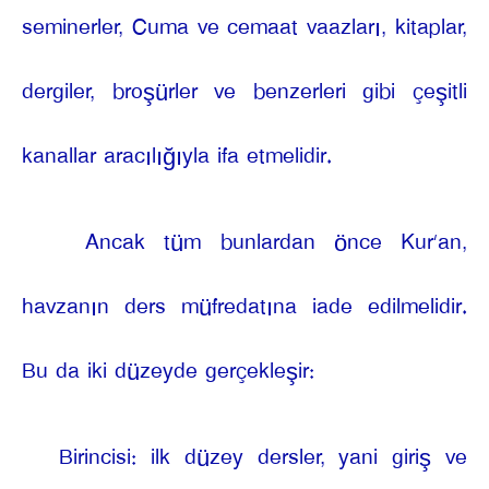
seminerler, Cuma ve cemaat vaazları, kitaplar,
dergiler, broşürler ve benzerleri gibi çeşitli
kanallar aracılığıyla ifa etmelidir.
Ancak tüm bunlardan önce Kur’an,
havzanın ders müfredatına iade edilmelidir.
Bu da iki düzeyde gerçekleşir:
Birincisi: ilk düzey dersler, yani giriş ve