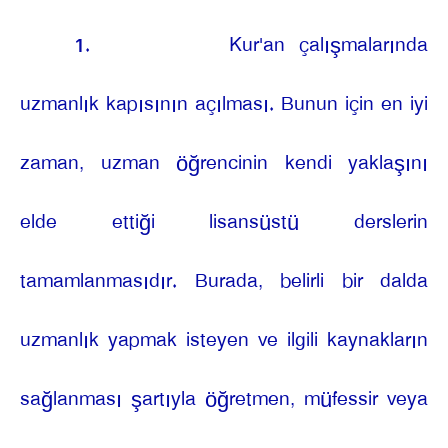
1.
Kur'an çalışmalarında
uzmanlık kapısının açılması. Bunun için en iyi
zaman, uzman öğrencinin kendi yaklaşını
elde ettiği lisansüstü derslerin
tamamlanmasıdır. Burada, belirli bir dalda
uzmanlık yapmak isteyen ve ilgili kaynakların
sağlanması şartıyla öğretmen, müfessir veya