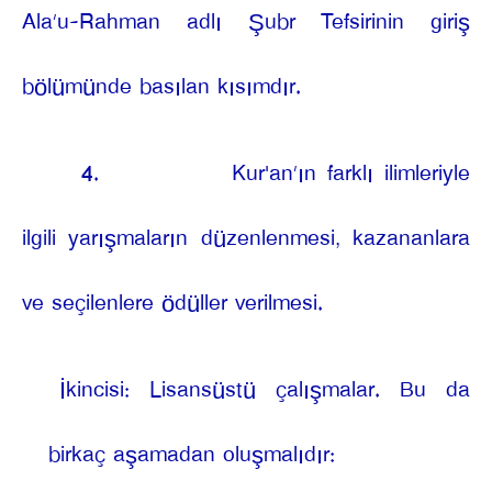
Ala’u-Rahman adlı Şubr Tefsirinin giriş
bölümünde basılan kısımdır.
4.
Kur'an’ın farklı ilimleriyle
ilgili yarışmaların düzenlenmesi, kazananlara
ve seçilenlere ödüller verilmesi.
İkincisi: Lisansüstü çalışmalar. Bu da
birkaç aşamadan oluşmalıdır: