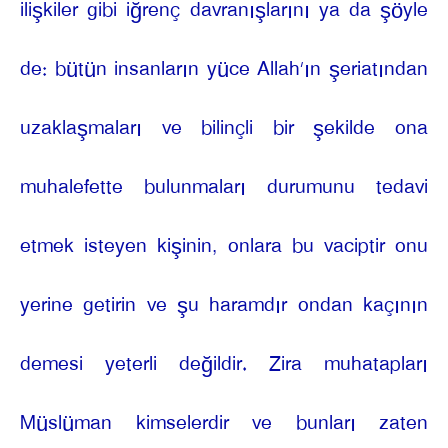
ilişkiler gibi iğrenç davranışlarını ya da şöyle
de: bütün insanların yüce Allah’ın şeriatından
uzaklaşmaları ve bilinçli bir şekilde ona
muhalefette bulunmaları durumunu tedavi
etmek isteyen kişinin, onlara bu vaciptir onu
yerine getirin ve şu haramdır ondan kaçının
demesi yeterli değildir. Zira muhatapları
Müslüman kimselerdir ve bunları zaten