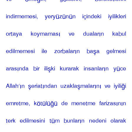
indirmemesi, yeryüzünün içindeki iyilikleri
ortaya koymaması ve duaların kabul
edilmemesi ile zorbaların başa gelmesi
arasında bir ilişki kurarak insanların yüce
Allah’ın şeriatından uzaklaşmalarını ve iyiliği
emretme, kötülüğü de menetme farizasının
terk edilmesini tüm bunların nedeni olarak