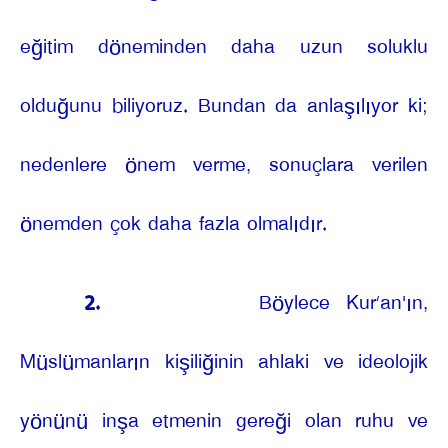
eğitim döneminden daha uzun soluklu
olduğunu biliyoruz. Bundan da anlaşılıyor ki;
nedenlere önem verme, sonuçlara verilen
önemden çok daha fazla olmalıdır.
2.
Böylece Kur’an'ın,
Müslümanların kişiliğinin ahlaki ve ideolojik
yönünü inşa etmenin gereği olan ruhu ve