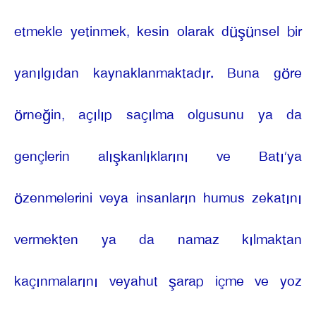
etmekle yetinmek, kesin olarak düşünsel bir
yanılgıdan kaynaklanmaktadır. Buna göre
örneğin, açılıp saçılma olgusunu ya da
gençlerin alışkanlıklarını ve Batı’ya
özenmelerini veya insanların humus zekatını
vermekten ya da namaz kılmaktan
kaçınmalarını veyahut şarap içme ve yoz