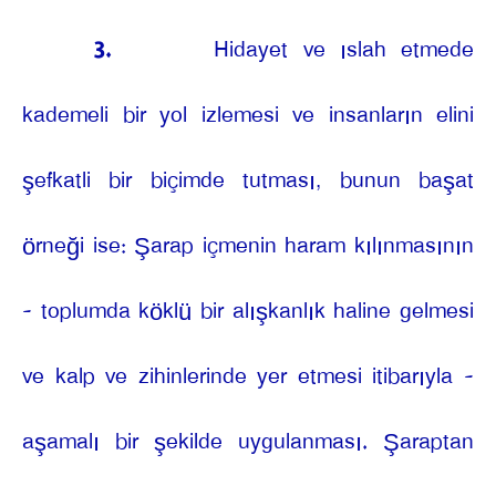
3.
Hidayet ve ıslah etmede
kademeli bir yol izlemesi ve insanların elini
şefkatli bir biçimde tutması, bunun başat
örneği ise: Şarap içmenin haram kılınmasının
- toplumda köklü bir alışkanlık haline gelmesi
ve kalp ve zihinlerinde yer etmesi itibarıyla -
aşamalı bir şekilde uygulanması. Şaraptan