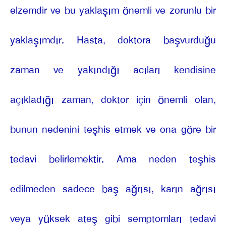
elzemdir ve bu yaklaşım önemli ve zorunlu bir
yaklaşımdır. Hasta, doktora başvurduğu
zaman ve yakındığı acıları kendisine
açıkladığı zaman, doktor için önemli olan,
bunun nedenini teşhis etmek ve ona göre bir
tedavi belirlemektir. Ama neden teşhis
edilmeden sadece baş ağrısı, karın ağrısı
veya yüksek ateş gibi semptomları tedavi