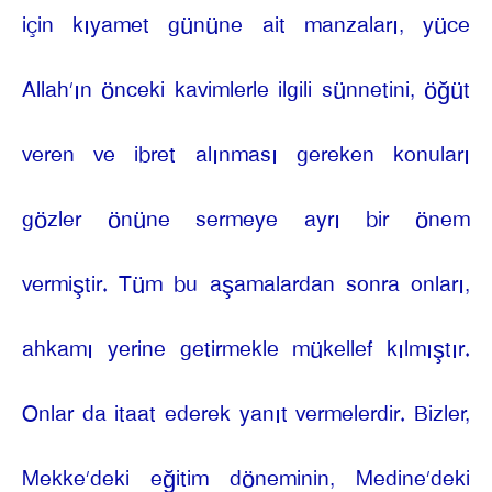
için kıyamet gününe ait manzaları, yüce
Allah’ın önceki kavimlerle ilgili sünnetini, öğüt
veren ve ibret alınması gereken konuları
gözler önüne sermeye ayrı bir önem
vermiştir. Tüm bu aşamalardan sonra onları,
ahkamı yerine getirmekle mükellef kılmıştır.
Onlar da itaat ederek yanıt vermelerdir. Bizler,
Mekke’deki eğitim döneminin, Medine’deki