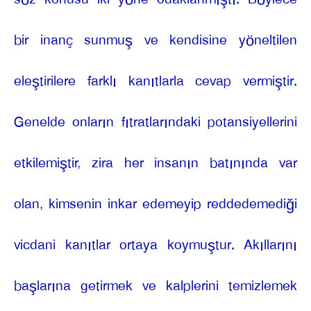
bir inanç sunmuş ve kendisine yöneltilen
eleştirilere farklı kanıtlarla cevap vermiştir.
Genelde onların fıtratlarındaki potansiyellerini
etkilemiştir, zira her insanın batınında var
olan, kimsenin inkar edemeyip reddedemediği
vicdani kanıtlar ortaya koymuştur. Akıllarını
başlarına getirmek ve kalplerini temizlemek