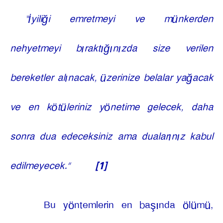
“İyiliği emretmeyi ve münkerden
nehyetmeyi bıraktığınızda size verilen
bereketler alınacak, üzerinize belalar yağacak
ve en kötüleriniz yönetime gelecek, daha
sonra dua edeceksiniz ama dualarınız kabul
edilmeyecek.”
[1]
Bu yöntemlerin en başında ölümü,