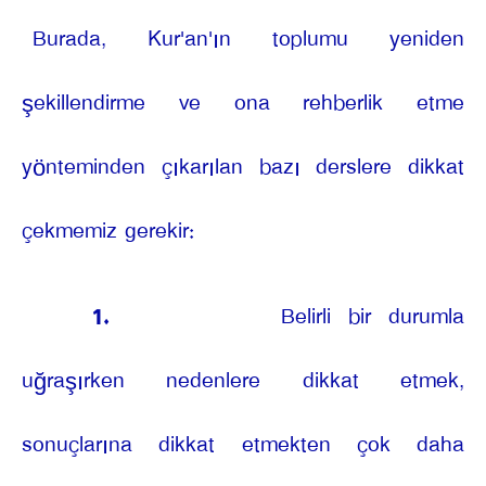
Burada, Kur'an'ın toplumu yeniden
şekillendirme ve ona rehberlik etme
yönteminden çıkarılan bazı derslere dikkat
çekmemiz gerekir:
1.
Belirli bir durumla
uğraşırken nedenlere dikkat etmek,
sonuçlarına dikkat etmekten çok daha