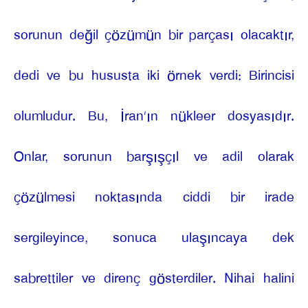
sorunun değil çözümün bir parçası olacaktır,
dedi ve bu hususta iki örnek verdi: Birincisi
olumludur. Bu, İran’ın nükleer dosyasıdır.
Onlar, sorunun barşışçıl ve adil olarak
çözülmesi noktasında ciddi bir irade
sergileyince, sonuca ulaşıncaya dek
sabrettiler ve direnç gösterdiler. Nihai halini