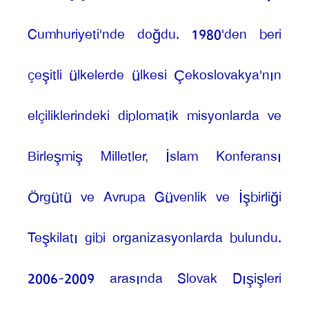
Cumhuriyeti'nde doğdu. 1980'den beri
çeşitli ülkelerde ülkesi Çekoslovakya'nın
elçiliklerindeki diplomatik misyonlarda ve
Birleşmiş Milletler, İslam Konferansı
Örgütü ve Avrupa Güvenlik ve İşbirliği
Teşkilatı gibi organizasyonlarda bulundu.
2006-2009 arasında Slovak Dışişleri