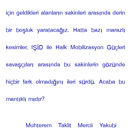
için geldikleri alanların sakinleri arasında derin
bir boşluk yaratacağız. Hatta bazı marazlı
kesimler, IŞİD ile Halk Mobilizasyon Güçleri
savaşçıları arasında bu sakinlerin gözünde
hiçbir fark olmadığını ileri sürdü. Acaba bu
mantıklı mıdır?
Muhterem Taklit Mercii Yakubi