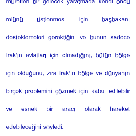
müreffeh bir gelecek yaratmada kendi öncü
rolünü üstlenmesi için başbakanı
desteklemeleri gerektiğini ve bunun sadece
Irak’ın evlatları için olmadığını, bütün bölge
için olduğunu, zira Irak’ın bölge ve dünyanın
birçok problemini çözmek için kabul edilebilir
ve esnek bir aracı olarak hareket
edebileceğini söyledi.