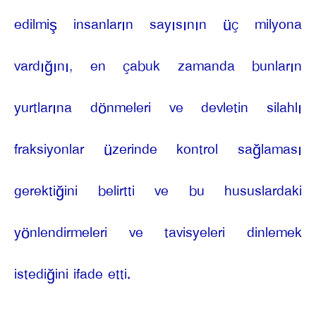
edilmiş insanların sayısının üç milyona
vardığını, en çabuk zamanda bunların
yurtlarına dönmeleri ve devletin silahlı
fraksiyonlar üzerinde kontrol sağlaması
gerektiğini belirtti ve bu hususlardaki
yönlendirmeleri ve tavisyeleri dinlemek
istediğini ifade etti.