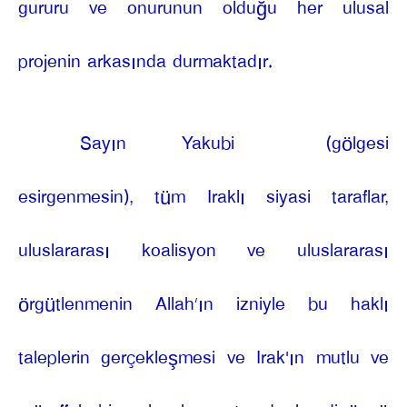
gururu ve onurunun olduğu her ulusal
projenin arkasında durmaktadır.
Sayın Yakubi
(gölgesi
esirgenmesin), tüm Iraklı siyasi taraflar,
uluslararası koalisyon ve uluslararası
örgütlenmenin Allah’ın izniyle bu haklı
taleplerin gerçekleşmesi ve Irak'ın mutlu ve