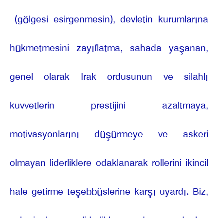
(gölgesi esirgenmesin), devletin kurumlarına
hükmetmesini zayıflatma, sahada yaşanan,
genel olarak Irak ordusunun ve silahlı
kuvvetlerin prestijini azaltmaya,
motivasyonlarını düşürmeye ve askeri
olmayan liderliklere odaklanarak rollerini ikincil
hale getirme teşebbüslerine karşı uyardı. Biz,