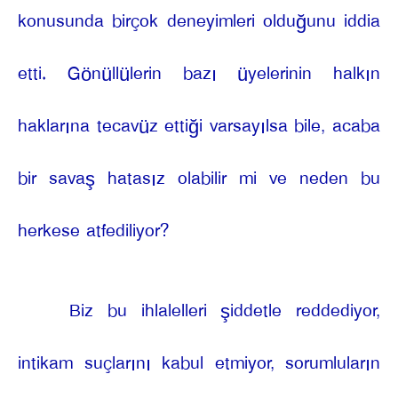
konusunda birçok deneyimleri olduğunu iddia
etti. Gönüllülerin bazı üyelerinin halkın
haklarına tecavüz ettiği varsayılsa bile, acaba
bir savaş hatasız olabilir mi ve neden bu
herkese atfediliyor?
Biz bu ihlalelleri şiddetle reddediyor,
intikam suçlarını kabul etmiyor, sorumluların