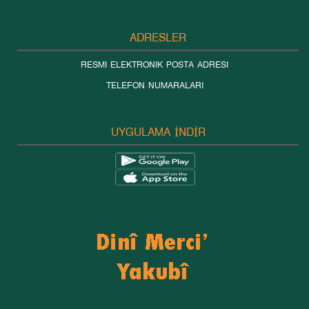
ADRESLER
RESMI ELEKTRONIK POSTA ADRESI
TELEFON NUMARALARI
UYGULAMA İNDİR