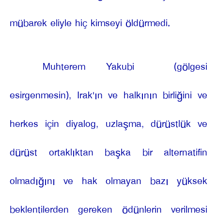
mübarek eliyle hiç kimseyi öldürmedi.
Muhterem Yakubi
(gölgesi
esirgenmesin), Irak'ın ve halkının birliğini ve
herkes için diyalog, uzlaşma, dürüstlük ve
dürüst ortaklıktan başka bir alternatifin
olmadığını ve hak olmayan bazı yüksek
beklentilerden gereken ödünlerin verilmesi