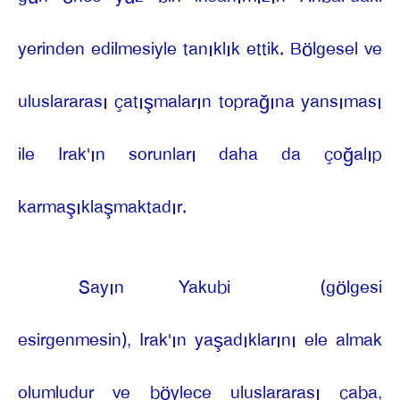
yerinden edilmesiyle tanıklık ettik. Bölgesel ve
uluslararası çatışmaların toprağına yansıması
ile Irak'ın sorunları daha da çoğalıp
karmaşıklaşmaktadır.
Sayın Yakubi
(gölgesi
esirgenmesin), Irak'ın yaşadıklarını ele almak
olumludur ve böylece uluslararası çaba,