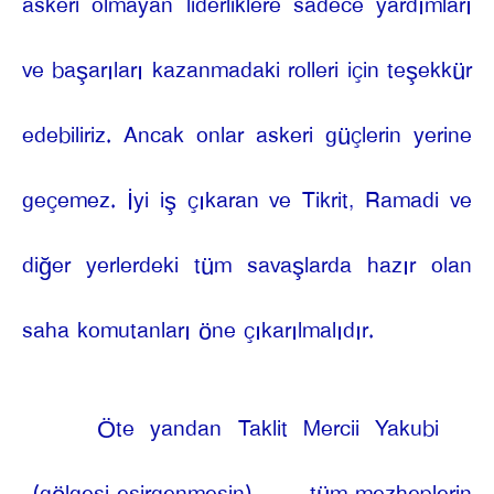
askeri olmayan liderliklere sadece yardımları
ve başarıları kazanmadaki rolleri için teşekkür
edebiliriz. Ancak onlar askeri güçlerin yerine
geçemez. İyi iş çıkaran ve Tikrit, Ramadi ve
diğer yerlerdeki tüm savaşlarda hazır olan
saha komutanları öne çıkarılmalıdır.
Öte yandan Taklit Mercii Yakubi