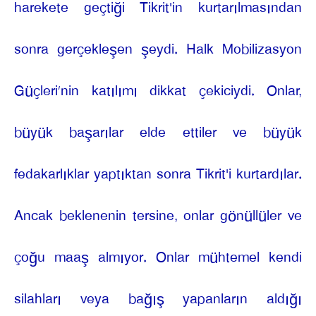
harekete geçtiği Tikrit'in kurtarılmasından
sonra gerçekleşen şeydi. Halk Mobilizasyon
Güçleri’nin katılımı dikkat çekiciydi. Onlar,
büyük başarılar elde ettiler ve büyük
fedakarlıklar yaptıktan sonra Tikrit'i kurtardılar.
Ancak beklenenin tersine, onlar gönüllüler ve
çoğu maaş almıyor. Onlar mühtemel kendi
silahları veya bağış yapanların aldığı