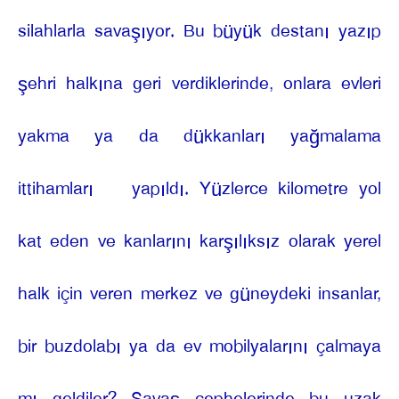
silahlarla savaşıyor. Bu büyük destanı yazıp
şehri halkına geri verdiklerinde, onlara evleri
yakma ya da dükkanları yağmalama
ittihamları
yapıldı. Yüzlerce kilometre yol
kat eden ve kanlarını karşılıksız olarak yerel
halk için veren merkez ve güneydeki insanlar,
bir buzdolabı ya da ev mobilyalarını çalmaya