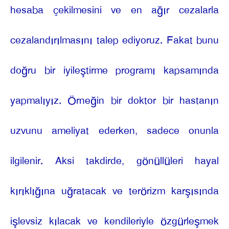
hesaba çekilmesini ve en ağır cezalarla
cezalandırılmasını talep ediyoruz. Fakat bunu
doğru bir iyileştirme programı kapsamında
yapmalıyız. Örneğin bir doktor bir hastanın
uzvunu ameliyat ederken, sadece onunla
ilgilenir. Aksi takdirde, gönüllüleri hayal
kırıklığına uğratacak ve terörizm karşısında
işlevsiz kılacak ve kendileriyle özgürleşmek