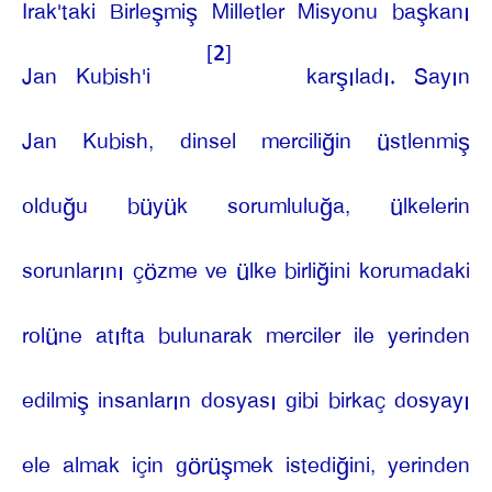
Irak'taki Birleşmiş Milletler Misyonu başkanı
[2]
Jan Kubish'i
karşıladı. Sayın
Jan Kubish, dinsel merciliğin üstlenmiş
olduğu büyük sorumluluğa, ülkelerin
sorunlarını çözme ve ülke birliğini korumadaki
rolüne atıfta bulunarak merciler ile yerinden
edilmiş insanların dosyası gibi birkaç dosyayı
ele almak için görüşmek istediğini, yerinden