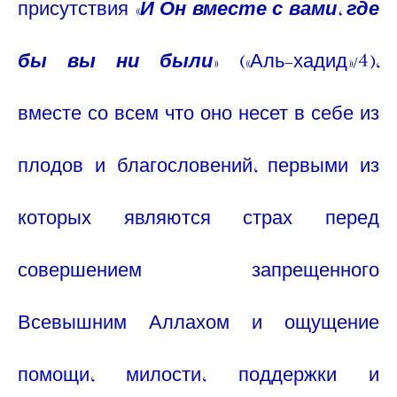
присутствия «
И Он вместе с вами, где
бы вы ни были
» («Аль-хадид»/4),
вместе со всем что оно несет в себе из
плодов и благословений, первыми из
которых являются страх перед
совершением запрещенного
Всевышним Аллахом и ощущение
помощи, милости, поддержки и