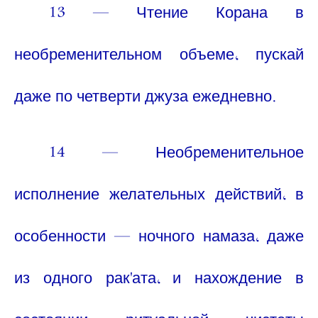
13 — Чтение Корана в
необременительном объеме, пускай
даже по четверти джуза ежедневно.
14 — Необременительное
исполнение желательных действий, в
особенности — ночного намаза, даже
из одного рак
'
ата, и нахождение в