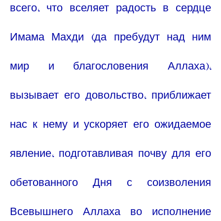
всего, что вселяет радость в сердце
Имама Махди (да пребудут над ним
мир и благословения Аллаха),
вызывает его довольство, приближает
нас к нему и ускоряет его ожидаемое
явление, подготавливая почву для его
обетованного Дня с соизволения
Всевышнего Аллаха во исполнение