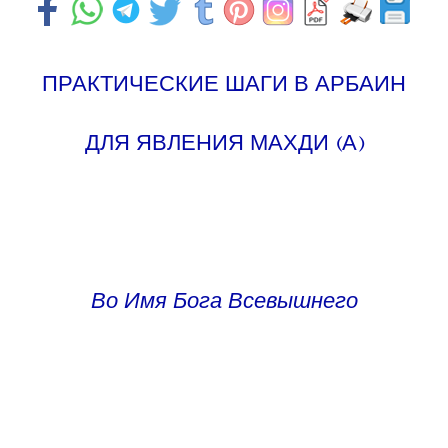
ПРАКТИЧЕСКИЕ ШАГИ В АРБАИН
ДЛЯ ЯВЛЕНИЯ МАХДИ (А)
Во Имя Бога Всевышнего