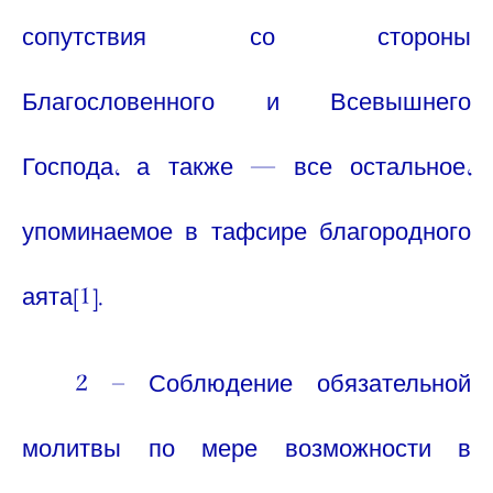
сопутствия со стороны
Благословенного и Всевышнего
Господа, а также — все остальное,
упоминаемое в тафсире благородного
аята
[1]
.
2 –
Соблюдение обязательной
молитвы по мере возможности в