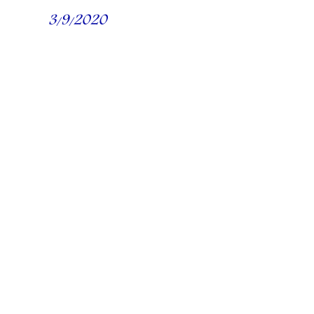
3/9/2020