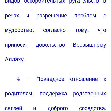
видов оскорбительных ругательств в
речах и разрешение проблем с
мудростью, согласно тому, что
приносит довольство Всевышнему
Аллаху.
4 — Праведное отношение к
родителям, поддержка родственных
связей и доброго соседства,