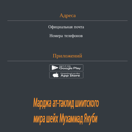
Адреса
Официальная почта
Номера телефонов
Приложений