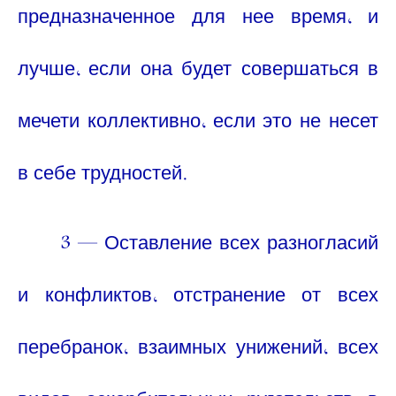
предназначенное для нее время, и
лучше, если она будет совершаться в
мечети коллективно, если это не несет
в себе трудностей.
3 — Оставление всех разногласий
и конфликтов, отстранение от всех
перебранок, взаимных унижений, всех