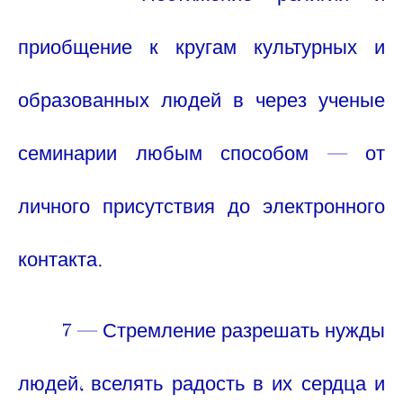
6 — Постижение религии и
приобщение к кругам культурных и
образованных людей в через ученые
семинарии любым способом — от
личного присутствия до электронного
контакта.
7 — Стремление разрешать нужды
людей, вселять радость в их сердца и