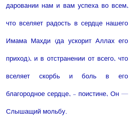
даровании нам и вам успеха во всем,
что вселяет радость в сердце нашего
Имама Махди (да ускорит Аллах его
приход), и в отстранении от всего, что
вселяет скорбь и боль в его
благородное сердце, - поистине, Он —
Слышащий мольбу.