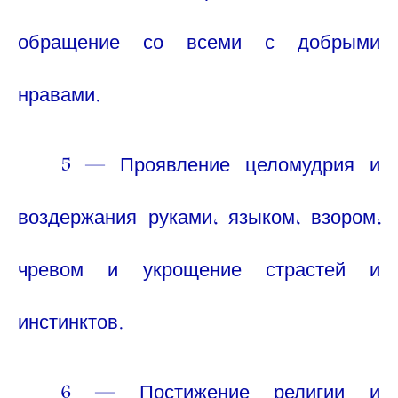
обращение со всеми с добрыми
нравами.
5 — Проявление целомудрия и
воздержания руками, языком, взором,
чревом и укрощение страстей и
инстинктов.