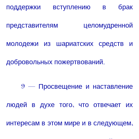
поддержки вступлению в брак
представителям целомудренной
молодежи из шариатских средств и
добровольных пожертвований.
9 — Просвещение и наставление
людей в духе того, что отвечает их
интересам в этом мире и в следующем,