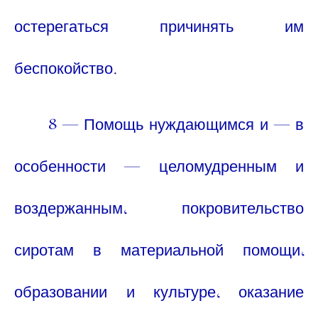
остерегаться причинять им
беспокойство.
8 — Помощь нуждающимся и — в
особенности — целомудренным и
воздержанным, покровительство
сиротам в материальной помощи,
образовании и культуре, оказание