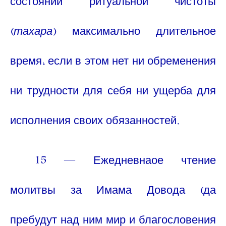
состоянии ритуальной чистоты
(
тахара
) максимально длительное
время, если в этом нет ни обременения
ни трудности для себя ни ущерба для
исполнения своих обязанностей.
15 — Ежедневнаое чтение
молитвы за Имама Довода (да
пребудут над ним мир и благословения