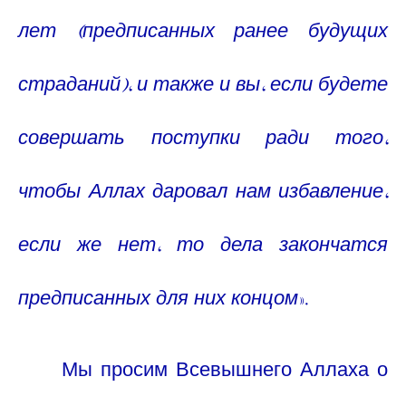
лет (предписанных ранее будущих
страданий), и также и вы, если будете
совершать поступки ради того,
чтобы Аллах даровал нам избавление,
если же нет, то дела закончатся
предписанных для них концом
».
Мы просим Всевышнего Аллаха о