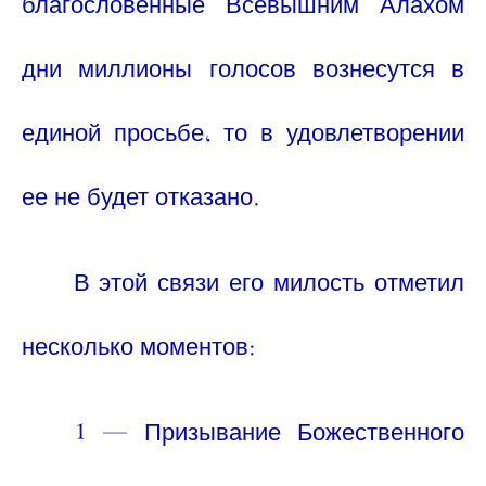
благословенные Всевышним Алахом
дни миллионы голосов вознесутся в
единой просьбе, то в удовлетворении
ее не будет отказано.
В этой связи его милость отметил
несколько моментов:
1 — Призывание Божественного