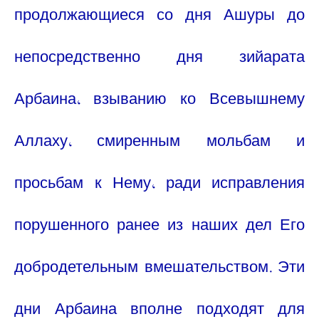
продолжающиеся со дня Ашуры до
непосредственно дня зийарата
Арбаина, взыванию ко Всевышнему
Аллаху, смиренным мольбам и
просьбам к Нему, ради исправления
порушенного ранее из наших дел Его
добродетельным вмешательством. Эти
дни Арбаина вполне подходят для