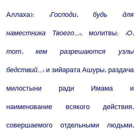
Аллаха): «
Господи, будь для
наместника Твоего...
», молитвы: «
О,
тот, кем разрешаются узлы
бедствий...
» и зийарата Ашуры, раздача
милостыни ради Имама и
наименование всякого действия,
совершаемого отдельными людьми,