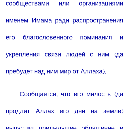
сообществами или организациями
именем Имама ради распространения
его благословенного поминания и
укрепления связи людей с ним (да
пребудет над ним мир от Аллаха).
Сообщается, что его милость (да
продлит Аллах его дни на земле)