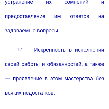
устранение их сомнений и
предоставление им ответов на
задаваемые вопросы.
10 — Искренность в исполнении
своей работы и обязанностей, а также
— проявление в этом мастерства без
всяких недостатков.