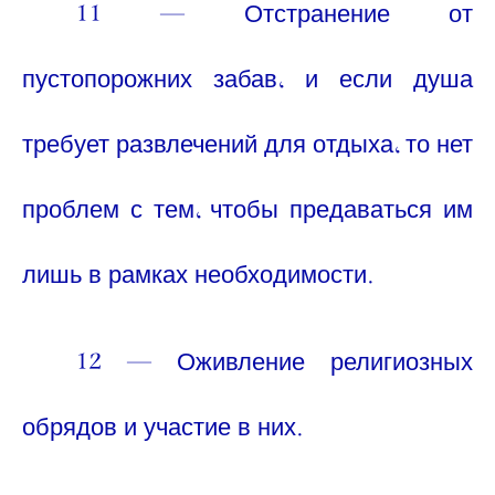
11 — Отстранение от
пустопорожних забав, и если душа
требует развлечений для отдыха, то нет
проблем с тем, чтобы предаваться им
лишь в рамках необходимости.
12 — Оживление религиозных
обрядов и участие в них.