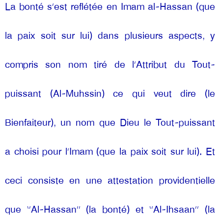
La bonté s’est reflétée en Imam al-Hassan (que 
la paix soit sur lui) dans plusieurs aspects, y 
compris son nom tiré de l’Attribut du Tout-
puissant (Al-Muhssin) ce qui veut dire (le 
Bienfaiteur), un nom que Dieu le Tout-puissant 
a choisi pour l’Imam (que la paix soit sur lui). Et 
ceci consiste en une attestation providentielle 
que ‘’Al-Hassan’’ (la bonté) et ‘’Al-Ihsaan’’ (la 