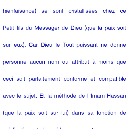
bienfaisance) se sont cristallisées chez ce 
Petit-fils du Messager de Dieu (que la paix soit 
sur eux). Car Dieu le Tout-puissant ne donne 
personne aucun nom ou attribut à moins que 
ceci soit parfaitement conforme et compatible 
avec le sujet. Et la méthode de l’’Imam Hassan 
(que la paix soit sur lui) dans sa fonction de 