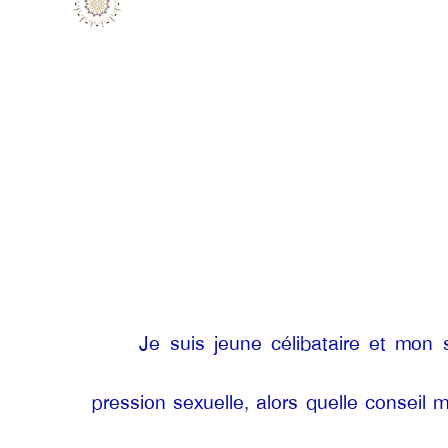
Je suis jeune célibataire et mon 
pression sexuelle, alors quelle conseil