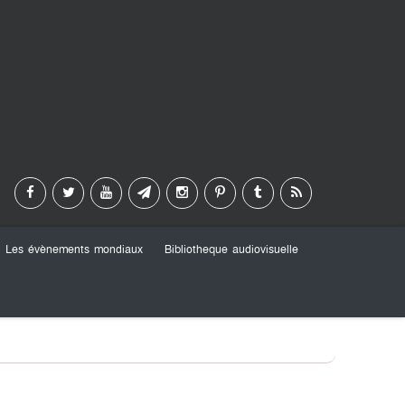
Les évènements mondiaux
Bibliotheque audiovisuelle