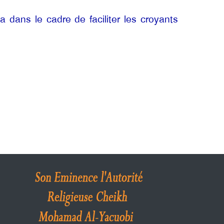
 dans le cadre de faciliter les croyants