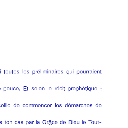
toutes les préliminaires qui pourraient
 pouce. Et selon le récit prophétique :
nseille de commencer les démarches de
pas ton cas par la Grâce de Dieu le Tout-