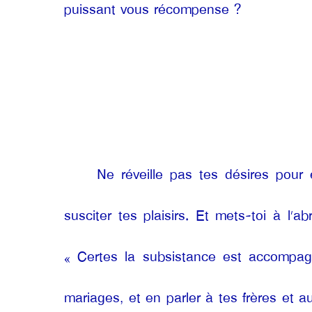
puissant vous récompense ?
Ne réveille pas tes désires pour 
susciter tes plaisirs. Et mets-toi à l
« Certes la subsistance est accompag
mariages, et en parler à tes frères et a