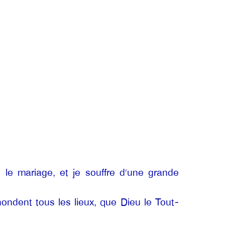
 le mariage, et je souffre d’une grande
ondent tous les lieux, que Dieu le Tout-