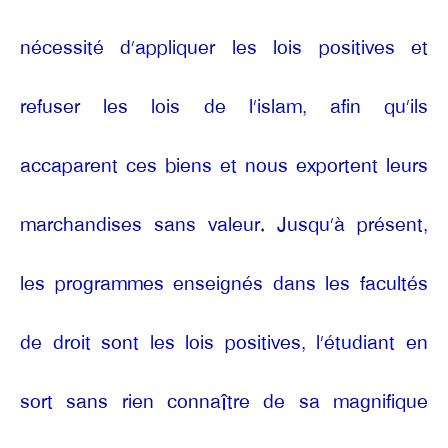
nécessité d’appliquer les lois positives et
refuser les lois de l’islam, afin qu’ils
accaparent ces biens et nous exportent leurs
marchandises sans valeur. Jusqu’à présent,
les programmes enseignés dans les facultés
de droit sont les lois positives, l’étudiant en
sort sans rien connaître de sa magnifique