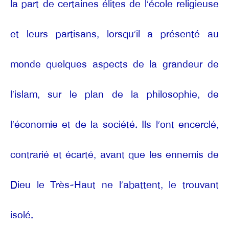
la part de certaines élites de l’école religieuse
et leurs partisans, lorsqu’il a présenté au
monde quelques aspects de la grandeur de
l’islam, sur le plan de la philosophie, de
l’économie et de la société. Ils l’ont encerclé,
contrarié et écarté, avant que les ennemis de
Dieu le Très-Haut ne l’abattent, le trouvant
isolé.