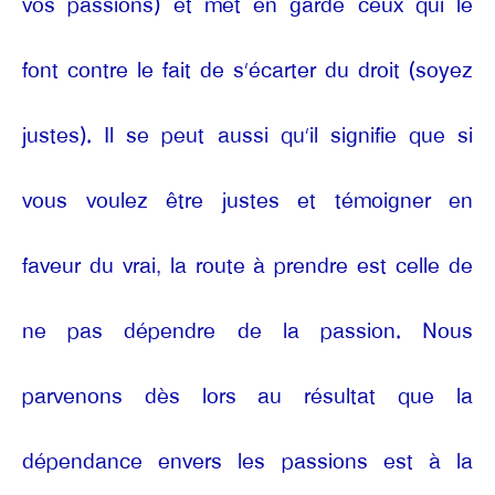
vos passions) et met en garde ceux qui le
font contre le fait de s’écarter du droit (soyez
justes). Il se peut aussi qu’il signifie que si
vous voulez être justes et témoigner en
faveur du vrai, la route à prendre est celle de
ne pas dépendre de la passion. Nous
parvenons dès lors au résultat que la
dépendance envers les passions est à la