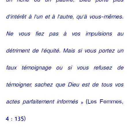
d’intérêt à l’un et à l’autre, qu’à vous-mêmes.
Ne vous fiez pas à vos impulsions au
détriment de l’équité. Mais si vous portez un
faux témoignage ou si vous refusez de
témoigner, sachez que Dieu est de tous vos
actes parfaitement informés
» (Les Femmes,
4 : 135)