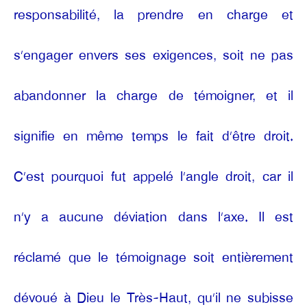
responsabilité, la prendre en charge et
s’engager envers ses exigences, soit ne pas
abandonner la charge de témoigner, et il
signifie en même temps le fait d’être droit.
C’est pourquoi fut appelé l’angle droit, car il
n’y a aucune déviation dans l’axe. Il est
réclamé que le témoignage soit entièrement
dévoué à Dieu le Très-Haut, qu’il ne subisse