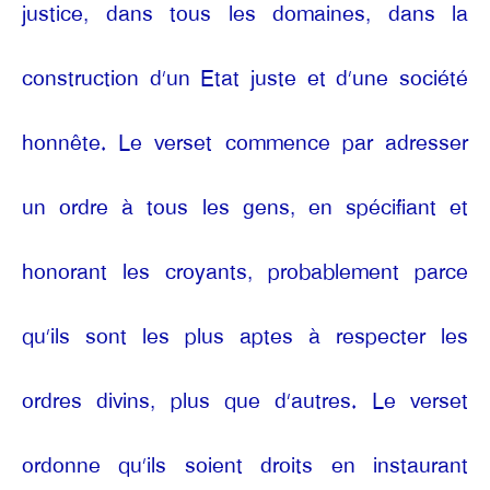
justice, dans tous les domaines, dans la
construction d’un Etat juste et d’une société
honnête. Le verset commence par adresser
un ordre à tous les gens, en spécifiant et
honorant les croyants, probablement parce
qu’ils sont les plus aptes à respecter les
ordres divins, plus que d’autres. Le verset
ordonne qu’ils soient droits en instaurant