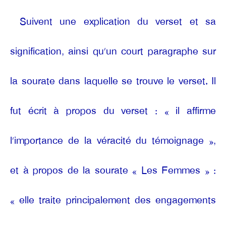
Suivent une explication du verset et sa
signification, ainsi qu’un court paragraphe sur
la sourate dans laquelle se trouve le verset. Il
fut écrit à propos du verset : « il affirme
l’importance de la véracité du témoignage »,
et à propos de la sourate « Les Femmes » :
« elle traite principalement des engagements