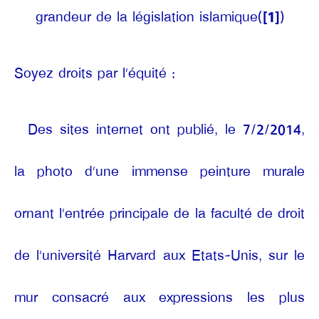
grandeur de la législation islamique
(
[1]
)
Soyez droits par l’équité :
Des sites internet ont publié, le 7/2/2014,
la photo d’une immense peinture murale
ornant l’entrée principale de la faculté de droit
de l’université Harvard aux Etats-Unis, sur le
mur consacré aux expressions les plus