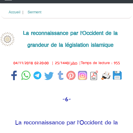
Accueil
|
Serment
La reconnaissance par l’Occident de la
grandeur de la législation islamique
04/11/2018 02:20:00
|
25/صفر/1440
|Temps de lecture : 955
-6-
La reconnaissance par l’Occident de la