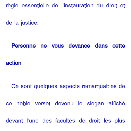
règle essentielle de l’instauration du droit et
de la justice.
Personne ne vous devance dans cette
action
Ce sont quelques aspects remarquables de
ce noble verset devenu le slogan affiché
devant l’une des facultés de droit les plus