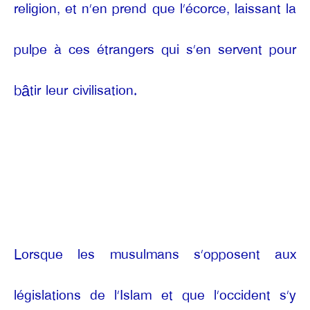
religion, et n’en prend que l’écorce, laissant la
pulpe à ces étrangers qui s’en servent pour
bâtir leur civilisation.
Lorsque les musulmans s’opposent aux
législations de l’Islam et que l’occident s’y