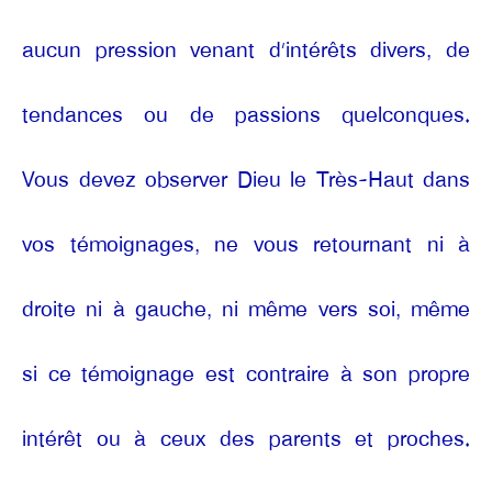
aucun pression venant d’intérêts divers, de
tendances ou de passions quelconques.
Vous devez observer Dieu le Très-Haut dans
vos témoignages, ne vous retournant ni à
droite ni à gauche, ni même vers soi, même
si ce témoignage est contraire à son propre
intérêt ou à ceux des parents et proches.