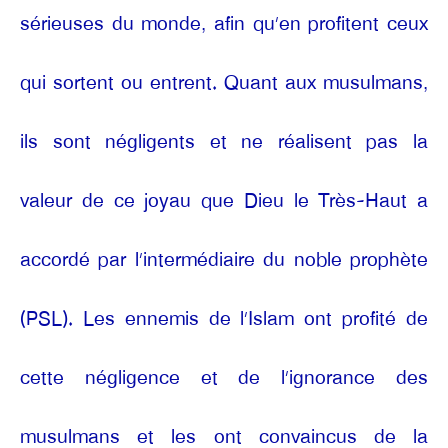
sérieuses du monde, afin qu’en profitent ceux
qui sortent ou entrent. Quant aux musulmans,
ils sont négligents et ne réalisent pas la
valeur de ce joyau que Dieu le Très-Haut a
accordé par l’intermédiaire du noble prophète
(PSL). Les ennemis de l’Islam ont profité de
cette négligence et de l’ignorance des
musulmans et les ont convaincus de la