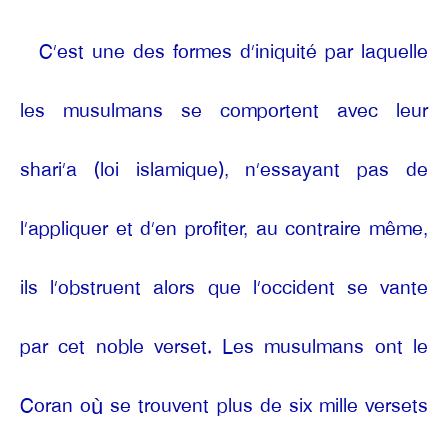
C’est une des formes d’iniquité par laquelle
les musulmans se comportent avec leur
shari’a (loi islamique), n’essayant pas de
l’appliquer et d’en profiter, au contraire même,
ils l’obstruent alors que l’occident se vante
par cet noble verset. Les musulmans ont le
Coran où se trouvent plus de six mille versets