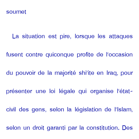
soumet
La situation est pire, lorsque les attaques
fusent contre quiconque profite de l’occasion
du pouvoir de la majorité shi’ite en Iraq, pour
présenter une loi légale qui organise l’état-
civil des gens, selon la législation de l’Islam,
selon un droit garanti par la constitution. Des