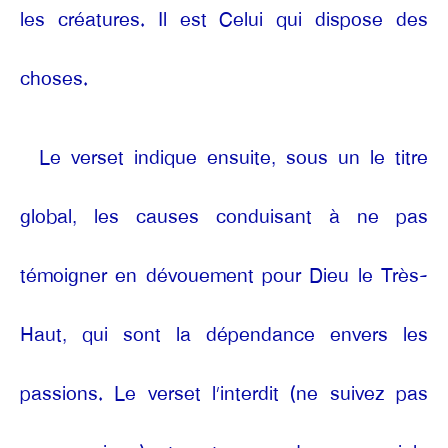
les créatures. Il est Celui qui dispose des
choses.
Le verset indique ensuite, sous un le titre
global, les causes conduisant à ne pas
témoigner en dévouement pour Dieu le Très-
Haut, qui sont la dépendance envers les
passions. Le verset l’interdit (ne suivez pas