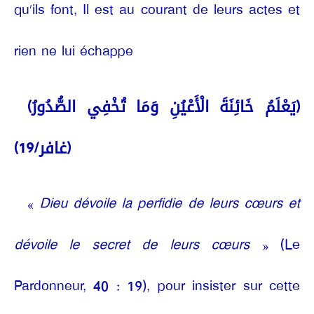
qu’ils font, Il est au courant de leurs actes et
rien ne lui échappe
(يَعْلَمُ خَائِنَةَ الْأَعْيُنِ وَمَا تُخْفِي الصُّدُورُ)
(غافر/19)
«
Dieu dévoile la perfidie de leurs cœurs et
dévoile le secret de leurs cœurs
» (Le
Pardonneur, 40 : 19), pour insister sur cette