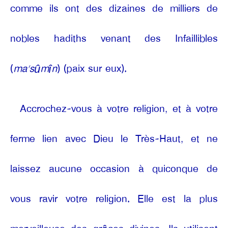
comme ils ont des dizaines de milliers de
nobles hadiths venant des Infaillibles
(
ma’sûmîn
) (paix sur eux).
Accrochez-vous à votre religion, et à votre
ferme lien avec Dieu le Très-Haut, et ne
laissez aucune occasion à quiconque de
vous ravir votre religion. Elle est la plus