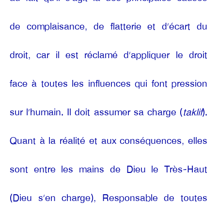
de complaisance, de flatterie et d’écart du
droit, car il est réclamé d’appliquer le droit
face à toutes les influences qui font pression
sur l’humain. Il doit assumer sa charge (
taklif
).
Quant à la réalité et aux conséquences, elles
sont entre les mains de Dieu le Très-Haut
(Dieu s’en charge), Responsable de toutes