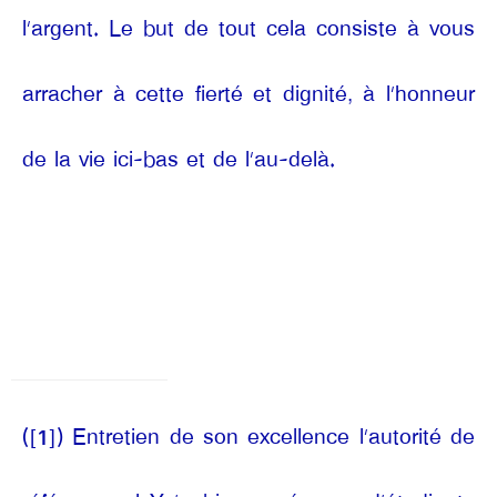
l’argent. Le but de tout cela consiste à vous
arracher à cette fierté et dignité, à l’honneur
de la vie ici-bas et de l’au-delà.
(
[1]
)
Entretien de son excellence l’autorité de