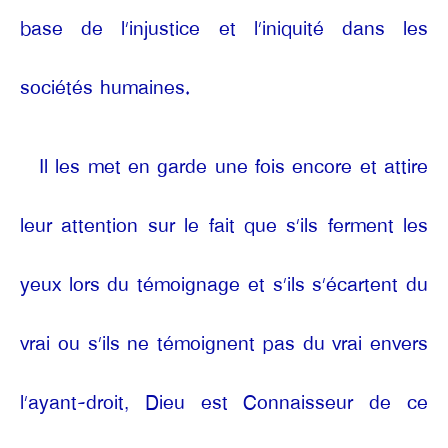
base de l’injustice et l’iniquité dans les
sociétés humaines.
Il les met en garde une fois encore et attire
leur attention sur le fait que s’ils ferment les
yeux lors du témoignage et s’ils s’écartent du
vrai ou s’ils ne témoignent pas du vrai envers
l’ayant-droit, Dieu est Connaisseur de ce