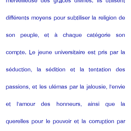
merveilleuse des grâces divines. Ils utilisent
différents moyens pour subtiliser la religion de
son peuple, et à chaque catégorie son
compte. Le jeune universitaire est pris par la
séduction, la sédition et la tentation des
passions, et les ulémas par la jalousie, l’envie
et l’amour des honneurs, ainsi que la
querelles pour le pouvoir et la corruption par