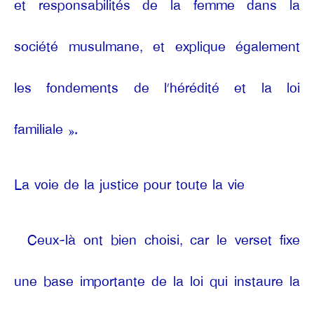
et responsabilités de la femme dans la
société musulmane, et explique également
les fondements de l’hérédité et la loi
familiale ».
La voie de la justice pour toute la vie
Ceux-là ont bien choisi, car le verset fixe
une base importante de la loi qui instaure la