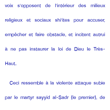
voix s’opposent de l’intérieur des milieux
religieux et sociaux shi’ites pour accuser,
empêcher et faire obstacle, et incitent autrui
à ne pas instaurer la loi de Dieu le Très-
Haut.
Ceci ressemble à la violente attaque subie
par le martyr sayyid al-Sadr (le premier), de