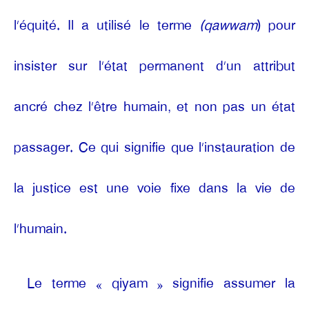
l’équité. Il a utilisé le terme
(qawwam
) pour
insister sur l’état permanent d’un attribut
ancré chez l’être humain, et non pas un état
passager. Ce qui signifie que l’instauration de
la justice est une voie fixe dans la vie de
l’humain.
Le terme « qiyam » signifie assumer la