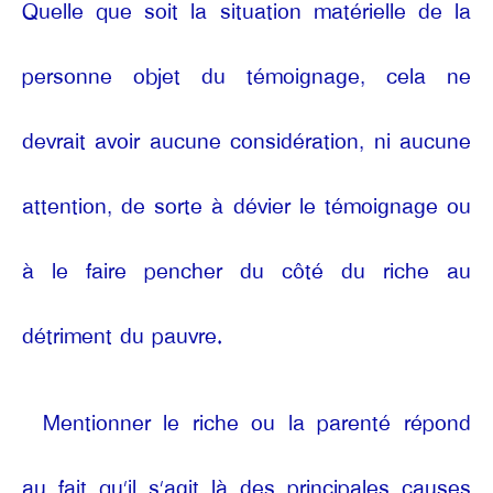
Quelle que soit la situation matérielle de la
personne objet du témoignage, cela ne
devrait avoir aucune considération, ni aucune
attention, de sorte à dévier le témoignage ou
à le faire pencher du côté du riche au
détriment du pauvre.
Mentionner le riche ou la parenté répond
au fait qu’il s’agit là des principales causes