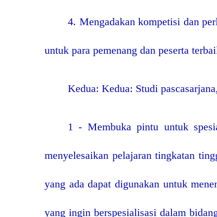
4. Mengadakan kompetisi dan per
untuk para pemenang dan peserta terbai
Kedua: Kedua: Studi pascasarjana
1 - Membuka pintu untuk spesial
menyelesaikan pelajaran tingkatan tin
yang ada dapat digunakan untuk menent
yang ingin berspesialisasi dalam bidan