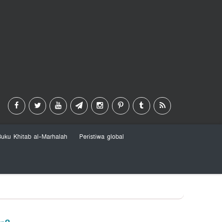
Buku Khitab al-Marhalah
Peristiwa global