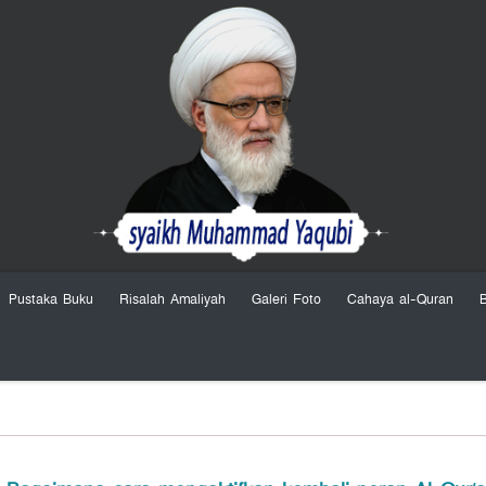
Pustaka Buku
Risalah Amaliyah
Galeri Foto
Cahaya al-Quran