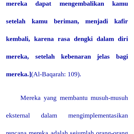
mereka dapat mengembalikan kamu
setelah kamu beriman, menjadi kafir
kembali, karena rasa dengki dalam diri
mereka, setelah kebenaran jelas bagi
mereka.]
(Al-Baqarah: 109).
Mereka yang membantu musuh-musuh
eksternal dalam mengimplementasikan
rencana mereka adalah sejumlah orang-orang