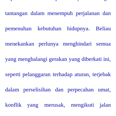
tantangan dalam menempuh perjalanan dan
pemenuhan kebutuhan hidupnya. Beliau
menekankan perlunya menghindari semua
yang menghalangi gerakan yang diberkati ini,
seperti pelanggaran terhadap aturan, terjebak
dalam perselisihan dan perpecahan umat,
konflik yang merusak, mengikuti jalan