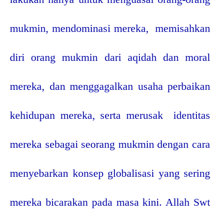
mukmin, mendominasi mereka,
memisahkan
diri orang mukmin dari aqidah dan moral
mereka, dan menggagalkan usaha perbaikan
kehidupan mereka, serta merusak
identitas
mereka sebagai seorang mukmin dengan cara
menyebarkan konsep globalisasi yang sering
mereka bicarakan pada masa kini. Allah Swt