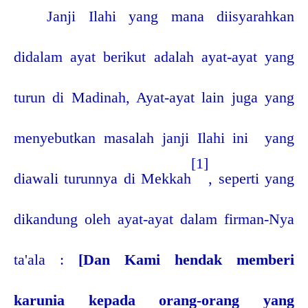
Janji Ilahi yang mana diisyarahkan
didalam ayat berikut adalah ayat-ayat yang
turun di Madinah, Ayat-ayat lain juga yang
menyebutkan masalah janji Ilahi ini
yang
[1]
diawali turunnya di Mekkah
, seperti yang
dikandung oleh ayat-ayat dalam firman-Nya
ta'ala :
[Dan Kami hendak memberi
karunia kepada orang-orang yang