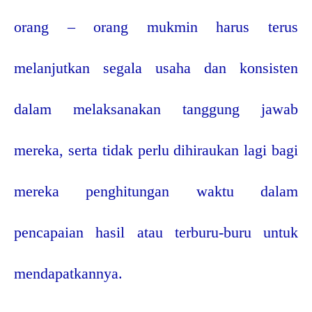
orang – orang mukmin harus terus
melanjutkan segala usaha dan konsisten
dalam melaksanakan tanggung jawab
mereka, serta tidak perlu dihiraukan lagi bagi
mereka penghitungan waktu dalam
pencapaian hasil atau terburu-buru untuk
mendapatkannya.