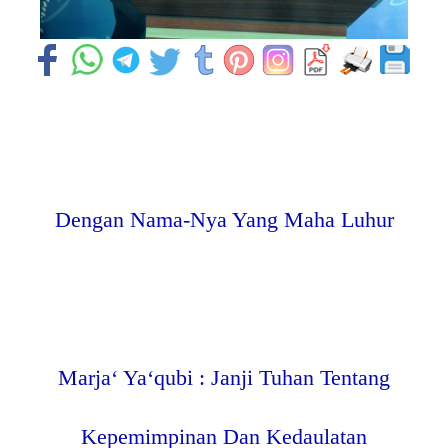
Dengan Nama-Nya Yang Maha Luhur
Marja‘ Ya‘qubi : Janji Tuhan Tentang
Kepemimpinan Dan Kedaulatan