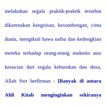
melakukan segala praktik-praktik tersebut
dikarenakan keegoisan, kesombongan, cinta
dunia, mengikuti hawa nafsu dan kedengkian
mereka terhadap orang-orang mukmin atas
kesucian dari segala keburukan dan dosa,
Allah Swt berfirman :
[Banyak di antara
Ahli Kitab menginginkan sekiranya