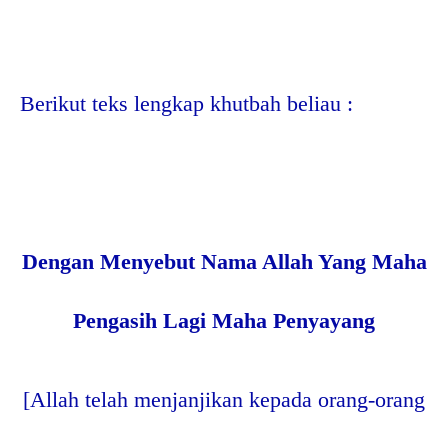
Berikut teks lengkap khutbah beliau :
Dengan Menyebut Nama Allah Yang Maha
Pengasih Lagi Maha Penyayang
[Allah telah menjanjikan kepada orang-orang