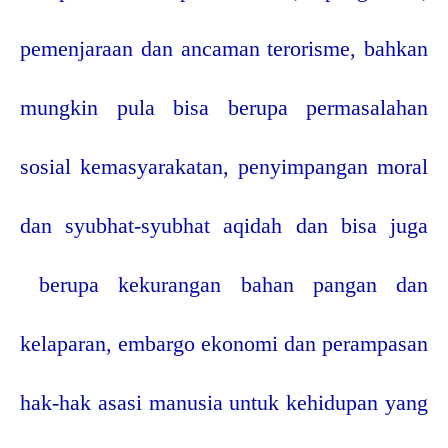
pemenjaraan dan ancaman terorisme, bahkan
mungkin pula bisa berupa permasalahan
sosial kemasyarakatan, penyimpangan moral
dan syubhat-syubhat aqidah dan bisa juga
berupa kekurangan bahan pangan dan
kelaparan, embargo ekonomi dan perampasan
hak-hak asasi manusia untuk kehidupan yang