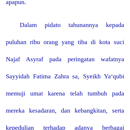
apapun.
Dalam pidato tahunannya kepada
puluhan ribu orang yang tiba di kota suci
Najaf Asyraf pada peringatan wafatnya
Sayyidah Fatima Zahra sa, Syeikh Ya‘qubi
memuji umat karena telah tumbuh pada
mereka kesadaran, dan kebangkitan, serta
kepedulian terhadap adanya berbagai