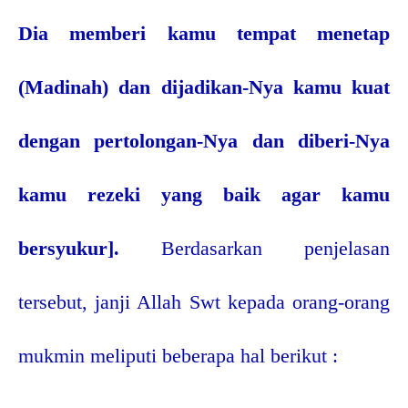
Dia memberi kamu tempat menetap
(Madinah) dan dijadikan-Nya kamu kuat
dengan pertolongan-Nya dan diberi-Nya
kamu rezeki yang baik agar kamu
bersyukur].
Berdasarkan penjelasan
tersebut, janji Allah Swt kepada orang-orang
mukmin meliputi beberapa hal berikut :