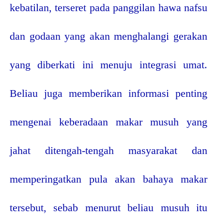
kebatilan, terseret pada panggilan hawa nafsu
dan godaan yang akan menghalangi gerakan
yang diberkati ini menuju integrasi umat.
Beliau juga memberikan informasi penting
mengenai keberadaan makar musuh yang
jahat ditengah-tengah masyarakat dan
memperingatkan pula akan bahaya makar
tersebut, sebab menurut beliau musuh itu