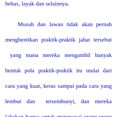
bebas, layak dan selainnya.
Musuh dan lawan tidak akan pernah
menghentikan praktik-praktik jahat tersebut
yang mana mereka mengambil banyak
bentuk pola praktik-praktik itu mulai dari
cara yang kuat, keras sampai pada cara yang
lembut dan
tersembunyi, dan mereka
lakukan hanya untuk menguasai orang-orang