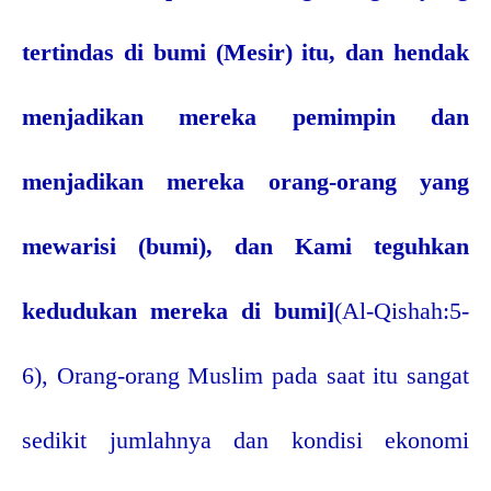
tertindas di bumi (Mesir) itu, dan hendak
menjadikan mereka pemimpin dan
menjadikan mereka orang-orang yang
mewarisi (bumi), dan Kami teguhkan
kedudukan mereka di bumi]
(Al-Qishah:5-
6), Orang-orang Muslim pada saat itu sangat
sedikit jumlahnya dan kondisi ekonomi