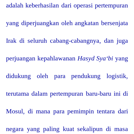
adalah keberhasilan dari operasi pertempuran
yang diperjuangkan oleh angkatan bersenjata
Irak di seluruh cabang-cabangnya, dan juga
perjuangan kepahlawanan
Hasyd Sya‘bi
yang
didukung oleh para pendukung logistik,
terutama dalam pertempuran baru-baru ini di
Mosul, di mana para pemimpin tentara dari
negara yang paling kuat sekalipun di masa