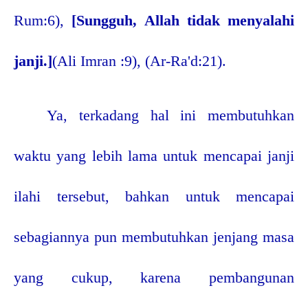
Rum:6),
[Sungguh, Allah tidak menyalahi
janji.]
(Ali Imran :9), (Ar-Ra'd:21).
Ya, terkadang hal ini membutuhkan
waktu yang lebih lama untuk mencapai janji
ilahi tersebut, bahkan untuk mencapai
sebagiannya pun membutuhkan jenjang masa
yang cukup, karena pembangunan