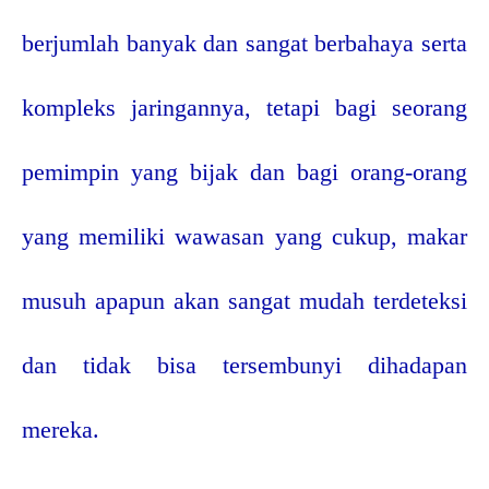
berjumlah banyak dan sangat berbahaya serta
kompleks jaringannya, tetapi bagi seorang
pemimpin yang bijak dan bagi orang-orang
yang memiliki wawasan yang cukup, makar
musuh apapun akan sangat mudah terdeteksi
dan tidak bisa tersembunyi dihadapan
mereka.