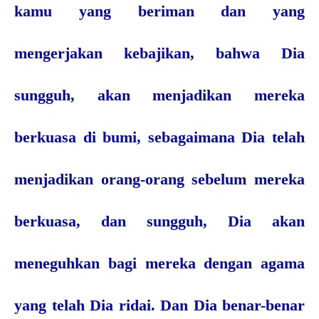
kamu yang beriman dan yang
mengerjakan kebajikan, bahwa Dia
sungguh, akan menjadikan mereka
berkuasa di bumi, sebagaimana Dia telah
menjadikan orang-orang sebelum mereka
berkuasa, dan sungguh, Dia akan
meneguhkan bagi mereka dengan agama
yang telah Dia ridai. Dan Dia benar-benar