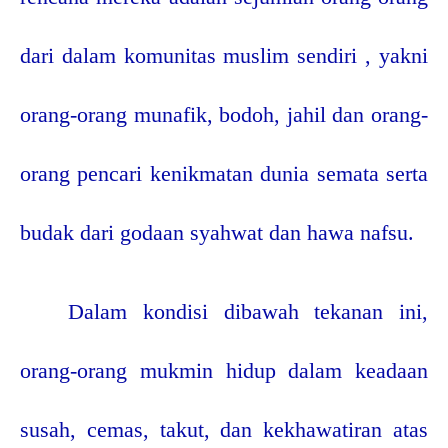
dari dalam komunitas muslim sendiri , yakni
orang-orang munafik, bodoh, jahil dan orang-
orang pencari kenikmatan dunia semata serta
budak dari godaan syahwat dan hawa nafsu.
Dalam kondisi dibawah tekanan ini,
orang-orang mukmin hidup dalam keadaan
susah, cemas, takut, dan kekhawatiran atas