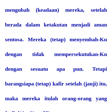
mengubah (keadaan) mereka, setelah
berada dalam ketakutan menjadi aman
sentosa. Mereka (tetap) menyembah-Ku
dengan tidak mempersekutukan-Ku
dengan sesuatu apa pun. Tetapi
barangsiapa (tetap) kafir setelah (janji) itu,
maka mereka itulah orang-orang yang