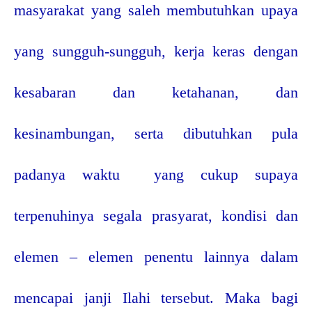
masyarakat yang saleh membutuhkan upaya
yang sungguh-sungguh, kerja keras dengan
kesabaran dan ketahanan, dan
kesinambungan, serta dibutuhkan pula
padanya waktu
yang cukup supaya
terpenuhinya segala prasyarat, kondisi dan
elemen – elemen penentu lainnya dalam
mencapai janji Ilahi tersebut. Maka bagi