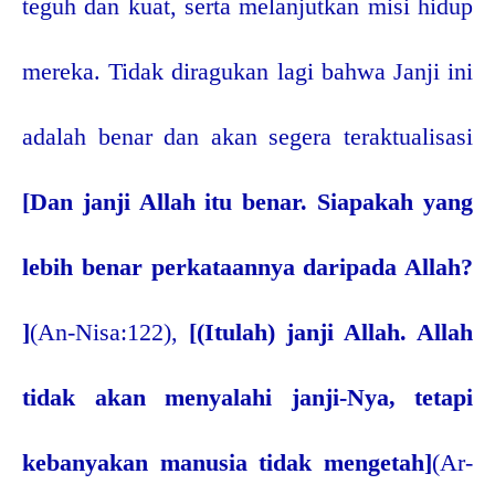
teguh dan kuat, serta melanjutkan misi hidup
mereka. Tidak diragukan lagi bahwa Janji ini
adalah benar dan akan segera teraktualisasi
[Dan janji Allah itu benar. Siapakah yang
lebih benar perkataannya daripada Allah?
]
(An-Nisa:122),
[(Itulah) janji Allah. Allah
tidak akan menyalahi janji-Nya, tetapi
kebanyakan manusia tidak mengetah]
(Ar-