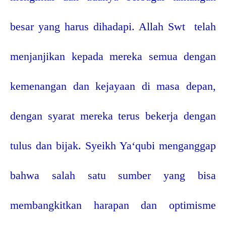
besar yang harus dihadapi. Allah Swt
telah
menjanjikan kepada mereka semua dengan
kemenangan dan kejayaan di masa depan,
dengan syarat mereka terus bekerja dengan
tulus dan bijak. Syeikh Ya‘qubi menganggap
bahwa salah satu sumber yang bisa
membangkitkan harapan dan optimisme