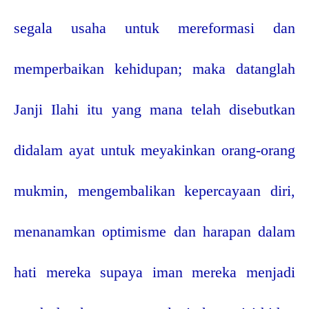
segala usaha untuk mereformasi dan
memperbaikan kehidupan; maka datanglah
Janji Ilahi itu yang mana telah disebutkan
didalam ayat untuk meyakinkan orang-orang
mukmin, mengembalikan kepercayaan diri,
menanamkan optimisme dan harapan dalam
hati mereka supaya iman mereka menjadi