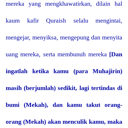
mereka yang mengkhawatirkan, dilain hal
kaum kafir Quraish selalu mengintai,
mengejar, menyiksa, mengepung dan menyita
uang mereka, serta membunuh mereka
[Dan
ingatlah ketika kamu (para Muhajirin)
masih (berjumlah) sedikit, lagi tertindas di
bumi (Mekah), dan kamu takut orang-
orang (Mekah) akan menculik kamu, maka