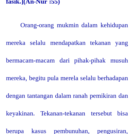
fasik.](An-Nur :55)
Orang-orang mukmin dalam kehidupan
mereka selalu mendapatkan tekanan yang
bermacam-macam dari pihak
-pihak musuh
mereka, begitu pula merela selalu berhadapan
dengan tantangan dalam ranah pemikiran dan
keyakinan. Tekanan-tekanan tersebut bisa
berupa kasus pembunuhan, pengusiran,