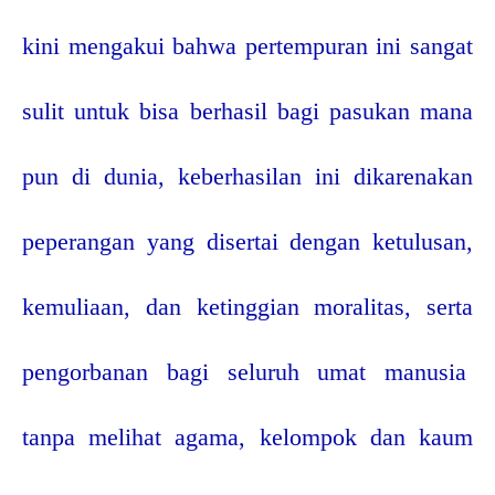
kini mengakui bahwa pertempuran ini sangat
sulit untuk bisa berhasil bagi pasukan mana
pun di dunia, keberhasilan ini dikarenakan
peperangan yang disertai dengan ketulusan,
kemuliaan, dan ketinggian moralitas, serta
pengorbanan bagi seluruh umat manusia
tanpa melihat agama, kelompok dan kaum