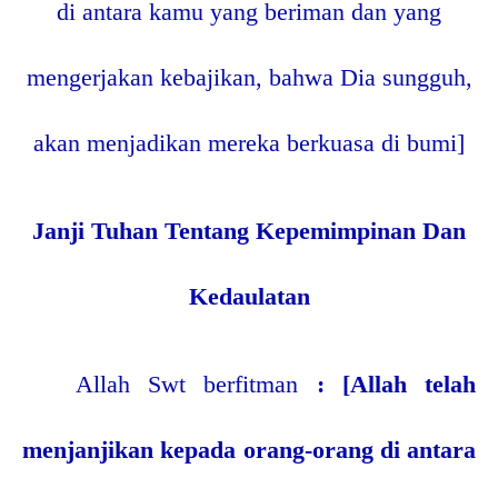
di antara kamu yang beriman dan yang
mengerjakan kebajikan, bahwa Dia sungguh,
akan menjadikan mereka berkuasa di bumi]
Janji Tuhan Tentang Kepemimpinan Dan
Kedaulatan
Allah Swt berfitman
: [Allah telah
menjanjikan kepada orang-orang di antara