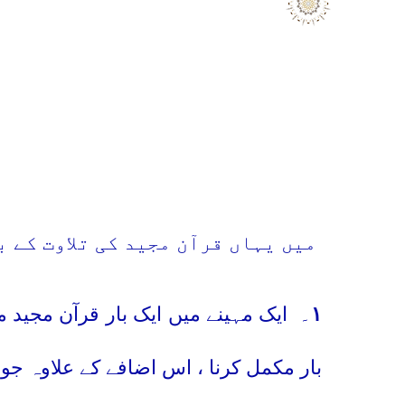
میں یہاں قرآن مجید کی تلاوت کے 
۱
۔
ایک مہینے میں ایک بار قرآن مجید
بار مکمل کرنا ، اس اضافے کے علاوہ جو