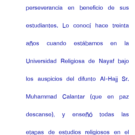
perseverancia en beneficio de sus
estudiantes. Lo conocí hace treinta
años cuando estábamos en la
Universidad Religiosa de Nayaf bajo
los auspicios del difunto Al-Hajj Sr.
Muhammad Calantar (que en paz
descanse), y enseñó todas las
etapas de estudios religiosos en el