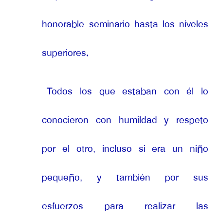
honorable seminario hasta los niveles
superiores.
Todos los que estaban con él lo
conocieron con humildad y respeto
por el otro, incluso si era un niño
pequeño, y también por sus
esfuerzos para realizar las