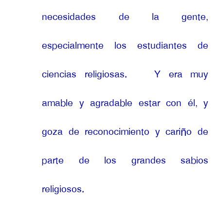
necesidades de la gente,
especialmente los estudiantes de
ciencias religiosas.
Y era muy
amable y agradable estar con él, y
goza de reconocimiento y cariño de
parte de los grandes sabios
religiosos.