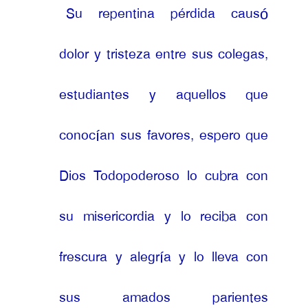
Su repentina pérdida causó
dolor y tristeza entre sus colegas,
estudiantes y aquellos que
conocían sus favores, espero que
Dios Todopoderoso lo cubra con
su misericordia y lo reciba con
frescura y alegría y lo lleva con
sus amados parientes