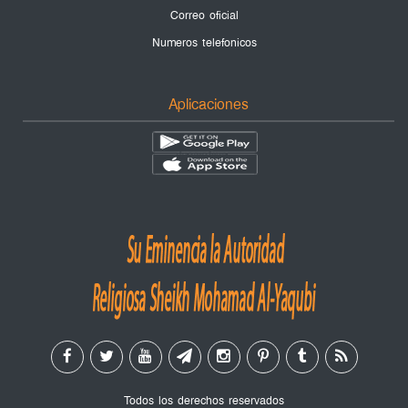
Correo oficial
Numeros telefonicos
Aplicaciones
Todos los derechos reservados