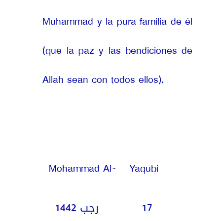
Muhammad y la pura familia de él
(que la paz y las bendiciones de
Allah sean con todos ellos).
Mohammad Al-
Yaqubi
17 رجب 1442