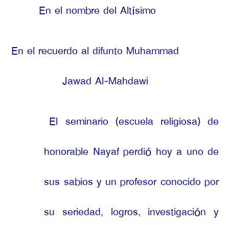
En el nombre del Altísimo
En el recuerdo al difunto Muhammad
Jawad Al-Mahdawi
El seminario (escuela religiosa) de
honorable Nayaf perdió hoy a uno de
sus sabios y un profesor conocido por
su seriedad, logros, investigación y