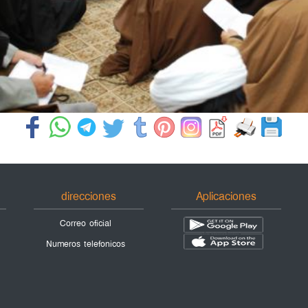
direcciones
Aplicaciones
Correo oficial
Numeros telefonicos