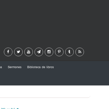
ca
Sermones
Biblioteca de libros