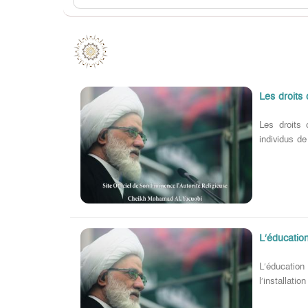
Les droits
Les droits 
individus de
L’éducatio
L’éducation
l’installati