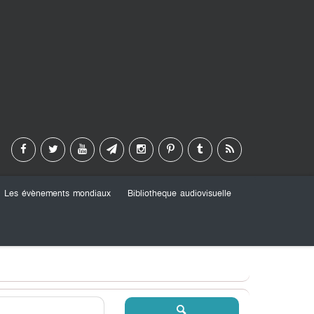
Les évènements mondiaux
Bibliotheque audiovisuelle