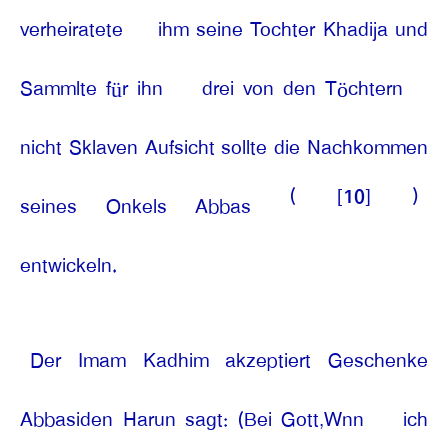
verheiratete
ihm seine Tochter Khadija und
Sammlte für ihn
drei von den Töchtern
nicht Sklaven Aufsicht sollte die Nachkommen
(
[10]
)
seines Onkels Abbas
entwickeln.
Der Imam Kadhim akzeptiert Geschenke
Abbasiden Harun sagt: (Bei Gott,Wnn
ich