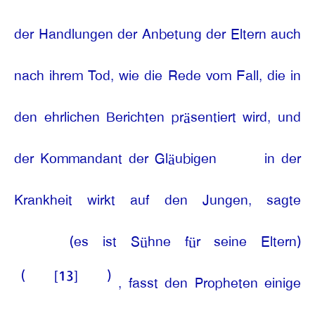
der Handlungen der Anbetung der Eltern auch
nach ihrem Tod, wie die Rede vom Fall, die in
den ehrlichen Berichten präsentiert wird, und
der Kommandant der Gläubigen
in der
Krankheit wirkt auf den Jungen, sagte
(es ist Sühne für seine Eltern)
(
[13]
)
, fasst den Propheten einige