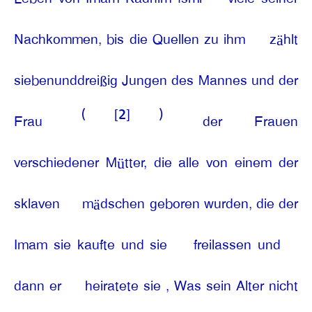
Nachkommen, bis die Quellen zu ihm
zählt
siebenunddreißig Jungen des Mannes und der
(
[2]
)
Frau
der Frauen
verschiedener Mütter, die alle von einem der
sklaven
mädschen geboren wurden, die der
Imam sie kaufte und sie
freilassen und
dann er
heiratete sie , Was sein Alter nicht