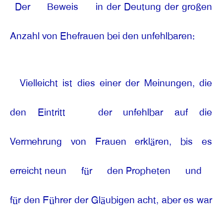
Der
Beweis
in der Deutung der großen
Anzahl von Ehefrauen bei den unfehlbaren:
Vielleicht ist dies einer der Meinungen, die
den Eintritt
der unfehlbar auf die
Vermehrung von Frauen erklären, bis es
erreicht neun
für
den Propheten
und
für den Führer der Gläubigen acht, aber es war