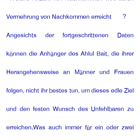
Vermehrung von Nachkommen erreicht
?
Angesichts der fortgeschrittenen Daten
können die Anhänger des Ahlul Bait, die ihrer
Herangehensweise an Männer und Frauen
folgen, nicht ihr bestes tun, um dieses edle Ziel
und den festen Wunsch des Unfehlbaren zu
erreichen.Was auch immer für ein oder zwei