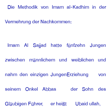
Die Methodik von Imam al-Kadhim in der
Vermehrung der Nachkommen:
Imam Al Sajjad hatte fünfzehn Jungen
zwischen männlichem und weiblichen und
nahm den einzigen JungenErziehung
von
seinem Onkel Abbas
der Sohn des
Gläubigen Führer,
er heißt
Ubaid ullah,