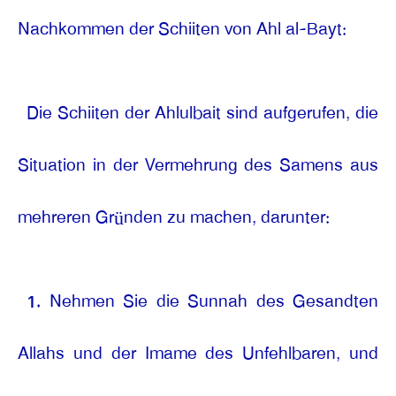
Nachkommen der Schiiten von Ahl al-Bayt:
Die Schiiten der Ahlulbait sind aufgerufen, die
Situation in der Vermehrung des Samens aus
mehreren Gründen zu machen, darunter:
1. Nehmen Sie die Sunnah des Gesandten
Allahs und der Imame des Unfehlbaren, und