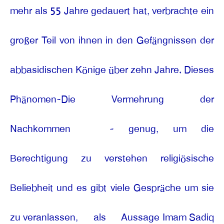
mehr als 55 Jahre gedauert hat, verbrachte ein
großer Teil von ihnen in den Gefängnissen der
abbasidischen Könige über zehn Jahre. Dieses
Phänomen-Die Vermehrung der
Nachkommen
- genug, um die
Berechtigung zu verstehen religiösische
Beliebheit und es gibt viele Gespräche um sie
zu veranlassen,
als
Aussage Imam Sadiq