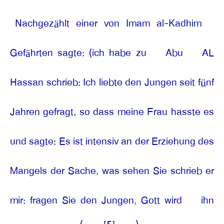
Nachgezählt einer von Imam al-Kadhim
Gefährten sagte: (ich habe zu
Abu
AL
Hassan schrieb: Ich liebte den Jungen seit fünf
Jahren gefragt, so dass meine Frau hasste es
und sagte: Es ist intensiv an der Erziehung des
Mangels der Sache, was sehen Sie schrieb er
mir: fragen Sie den Jungen, Gott wird
ihn