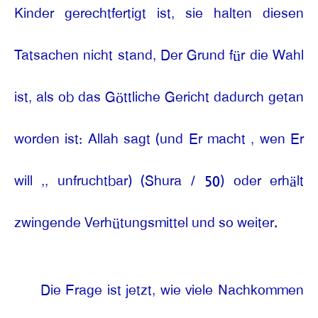
Kinder gerechtfertigt ist, sie halten diesen
Tatsachen nicht stand, Der Grund für die Wahl
ist, als ob das Göttliche Gericht dadurch getan
worden ist: Allah sagt (und Er macht , wen Er
will ,, unfruchtbar) (Shura / 50) oder erhält
zwingende Verhütungsmittel und so weiter.
Die Frage ist jetzt, wie viele Nachkommen