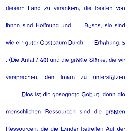
diesem Land zu verankern, die besten von
ihnen sind Hoffnung und
Böses, sie sind
wie ein guter Obstbaum Durch
Erhöhung. 5
. (Die Anfal / 60) und die größte Stärke, die wir
versprechen, den Imam zu unterstützen
Dies ist die gesegnete Geburt, denn die
menschlichen Ressourcen sind die größten
Ressourcen, die die Länder betreffen Auf der