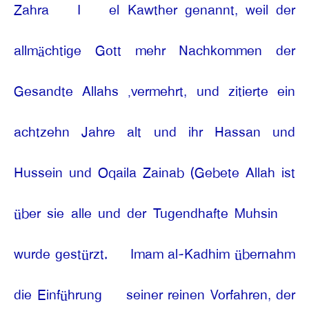
Zahra
I
el Kawther genannt, weil der
allmächtige Gott mehr Nachkommen der
Gesandte Allahs ‚vermehrt, und zitierte ein
achtzehn Jahre alt und ihr Hassan und
Hussein und Oqaila Zainab (Gebete Allah ist
über sie alle und der Tugendhafte Muhsin
wurde gestürzt.
Imam al-Kadhim übernahm
die Einführung
seiner reinen Vorfahren, der