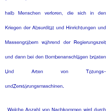
halb Menschen verloren, die sich in den
Kriegen der Absurdität und Hinrichtungen und
Massengräbern während der Regierungszeit
und dann bei den Bombenanschlägen brüsten
Und Arten von Tötungs-
undZerstörungsmaschinen.
Welche Anzahl von Nachkommen wird durch