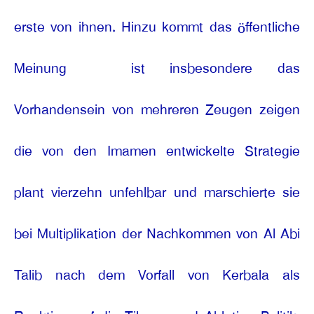
erste von ihnen. Hinzu kommt das öffentliche
Meinung
ist insbesondere das
Vorhandensein von mehreren Zeugen zeigen
die von den Imamen entwickelte Strategie
plant vierzehn unfehlbar und marschierte sie
bei Multiplikation der Nachkommen von Al Abi
Talib nach dem Vorfall von Kerbala als