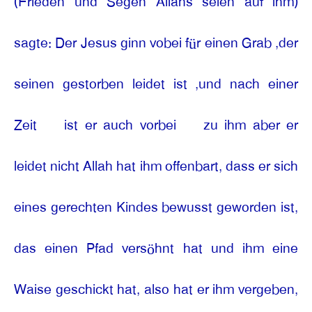
(Frieden und Segen Allahs seien auf ihm)
sagte: Der Jesus ginn vobei für einen Grab ,der
seinen gestorben leidet ist ,und nach einer
Zeit
ist er auch vorbei
zu ihm aber er
leidet nicht Allah hat ihm offenbart, dass er sich
eines gerechten Kindes bewusst geworden ist,
das einen Pfad versöhnt hat und ihm eine
Waise geschickt hat, also hat er ihm vergeben,