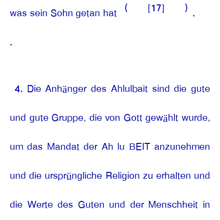
(
[17]
)
was sein Sohn getan hat
.
.
4. Die Anhänger des Ahlulbait sind die gute
und gute Gruppe, die von Gott gewählt wurde,
um das Mandat der Ah lu BEIT anzunehmen
und die ursprüngliche Religion zu erhalten und
die Werte des Guten und der Menschheit in