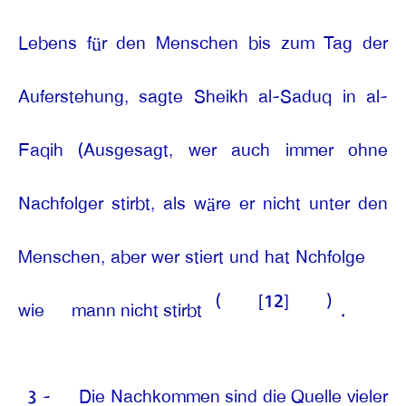
Lebens für den Menschen bis zum Tag der
Auferstehung, sagte Sheikh al-Saduq in al-
Faqih (Ausgesagt, wer auch immer ohne
Nachfolger stirbt, als wäre er nicht unter den
Menschen, aber wer stiert und hat Nchfolge
(
[12]
)
wie
mann nicht stirbt
.
3 -
Die Nachkommen sind die Quelle vieler