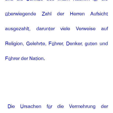
überwiegende Zahl der Herren Aufsicht
ausgezahlt, darunter viele Verweise auf
Religion, Gelehrte, Führer, Denker, guten und
Führer der Nation.
Die Ursachen für die Vermehrung der