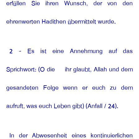
erfüllen Sie ihren Wunsch, der von den
ehrenwerten Hadithen übermittelt wurde.
2 - Es ist eine Annehmung auf das
Sprichwort: (O die
ihr glaubt, Allah und dem
gesandeten Folge wenn er euch zu dem
aufruft, was euch Leben gibt) (Anfall / 24).
In der Abwesenheit eines kontinuierlichen