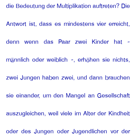
die Bedeutung der Multiplikation auftreten? Die
Antwort ist, dass es mindestens vier erreicht,
denn wenn das Paar zwei Kinder hat -
männlich oder weiblich -, erhöhen sie nichts,
zwei Jungen haben zwei, und dann brauchen
sie einander, um den Mangel an Gesellschaft
auszugleichen, weil viele im Alter der Kindheit
oder des Jungen oder Jugendlichen vor der