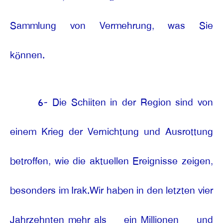
Sammlung von Vermehrung, was Sie
können.
6- Die Schiiten in der Region sind von
einem Krieg der Vernichtung und Ausrottung
betroffen, wie die aktuellen Ereignisse zeigen,
besonders im Irak.Wir haben in den letzten vier
Jahrzehnten mehr als
ein Millionen
und