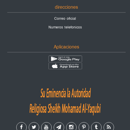
direcciones
Correo oficial
Numeros telefonicos
Aplicaciones