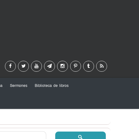
ca
Sermones
Biblioteca de libros