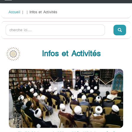
Accueil
|
| Infos et Activités
Infos et Activités