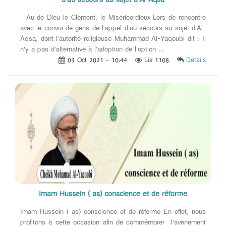
Au de Dieu le Clément, le Miséricordieux Lors de rencontre
avec le convoi de gens de l’appel d’au secours au sujet d'Al-
Aqsa, dont l’autorité religieuse Muhammad Al-Yaqoubi dit : Il
n'y a pas d'alternative à l'adoption de l’option ...
03 Oct 2021 - 10:44
Lis 1108
Details
Imam Hussein ( as) conscience et de réforme
Imam Hussein ( as) conscience et de réforme En effet, nous
profitons à cette occasion afin de commémorer l'avènement