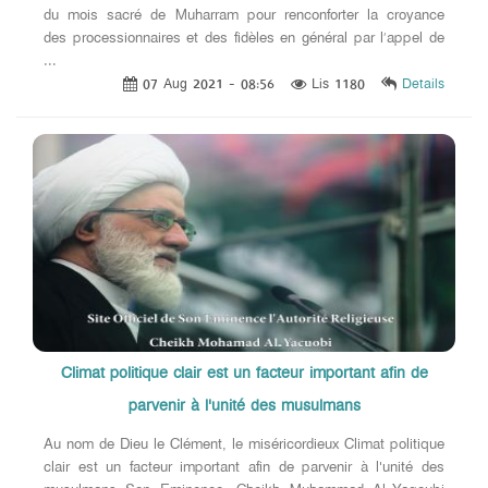
du mois sacré de Muharram pour renconforter la croyance
des processionnaires et des fidèles en général par l’appel de
...
07 Aug 2021 - 08:56
Lis 1180
Details
Climat politique clair est un facteur important afin de
parvenir à l'unité des musulmans
Au nom de Dieu le Clément, le miséricordieux Climat politique
clair est un facteur important afin de parvenir à l'unité des