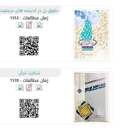
حقوق زن در اندیشه های مرجعیت
زمان مطالعات : 1253
شكايت قرآن
زمان مطالعات : 1570