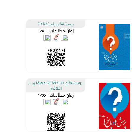
پرسشها و پاسخها (1)
زمان مطالعات : 1241
پرسشها و پاسخها (2) معرفتی –
اخلاقی
زمان مطالعات : 1205