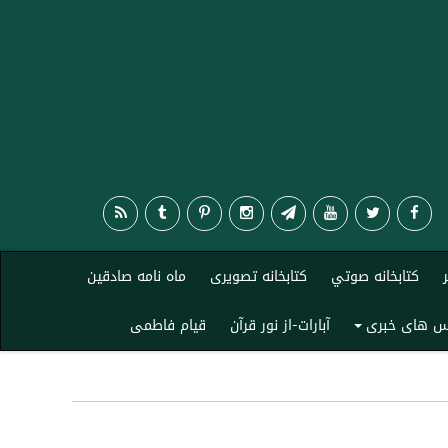
کتابخانه صوتي
کتابخانه تصویری
ماه نامه صادقین
نس های خبری
آبارات-از نور قرآن
قیام فاطمی
+