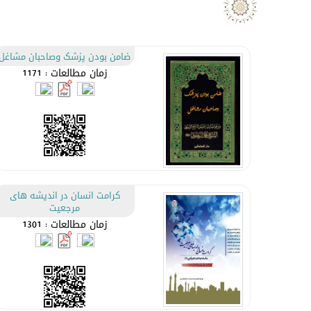
ضامن بودن پزشک وصاحبان مشاغل
زمان مطالعات : 1171
کرامت انسان در اندیشه های
مرجعیت
زمان مطالعات : 1301